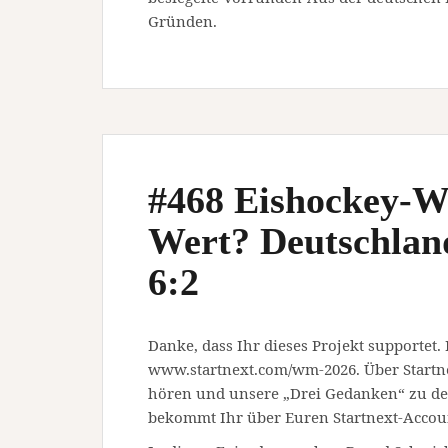
Gründen.
#468 Eishockey-W
Wert? Deutschland
6:2
Danke, dass Ihr dieses Projekt supportet.
www.startnext.com/wm-2026. Über Startn
hören und unsere „Drei Gedanken“ zu den
bekommt Ihr über Euren Startnext-Accou