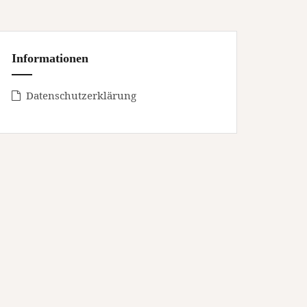
Informationen
Datenschutzerklärung