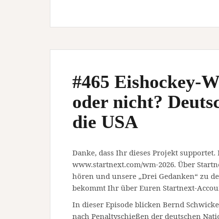
#465 Eishockey-W
oder nicht? Deutsc
die USA
Danke, dass Ihr dieses Projekt supportet.
www.startnext.com/wm-2026. Über Startn
hören und unsere „Drei Gedanken“ zu den
bekommt Ihr über Euren Startnext-Accou
In dieser Episode blicken Bernd Schwicke
nach Penaltyschießen der deutschen Nat