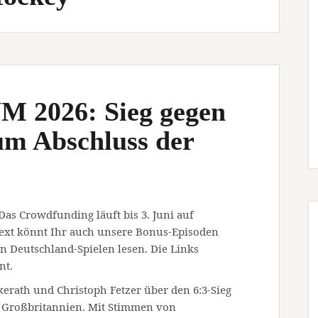
M 2026: Sieg gegen
um Abschluss der
 Das Crowdfunding läuft bis 3. Juni auf
ext könnt Ihr auch unsere Bonus-Episoden
 Deutschland-Spielen lesen. Die Links
nt.
erath und Christoph Fetzer über den 6:3-Sieg
 Großbritannien. Mit Stimmen von