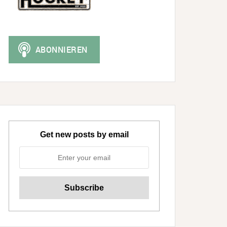
Get new posts by email