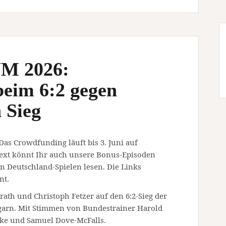
WM 2026:
beim 6:2 gegen
 Sieg
 Das Crowdfunding läuft bis 3. Juni auf
ext könnt Ihr auch unsere Bonus-Episoden
 Deutschland-Spielen lesen. Die Links
nt.
rath und Christoph Fetzer auf den 6:2-Sieg der
arn. Mit Stimmen von Bundestrainer Harold
nke und Samuel Dove-McFalls.