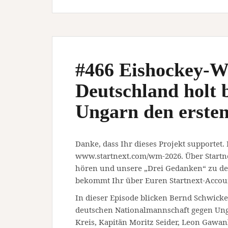
#466 Eishockey-
Deutschland holt 
Ungarn den ersten
Danke, dass Ihr dieses Projekt supportet.
www.startnext.com/wm-2026. Über Startn
hören und unsere „Drei Gedanken“ zu den
bekommt Ihr über Euren Startnext-Accou
In dieser Episode blicken Bernd Schwicke
deutschen Nationalmannschaft gegen Ung
Kreis, Kapitän Moritz Seider, Leon Gawa