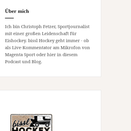
Über mich
Ich bin Christoph Fetzer, Sportjournalist
mit einer großen Leidenschaft für
Eishockey. bissl Hockey geht immer - ob
als Live-Kommentator am Mikrofon von
Magenta Sport oder hier in diesem
Podcast und Blog.