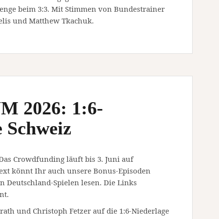
lenge beim 3:3. Mit Stimmen von Bundestrainer
elis und Matthew Tkachuk.
M 2026: 1:6-
e Schweiz
 Das Crowdfunding läuft bis 3. Juni auf
ext könnt Ihr auch unsere Bonus-Episoden
 Deutschland-Spielen lesen. Die Links
nt.
rath und Christoph Fetzer auf die 1:6-Niederlage