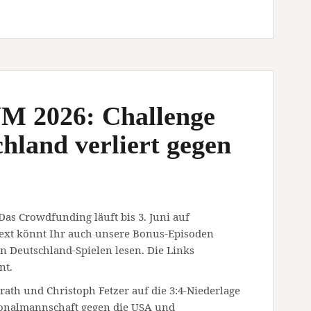
M 2026: Challenge
hland verliert gegen
 Das Crowdfunding läuft bis 3. Juni auf
ext könnt Ihr auch unsere Bonus-Episoden
 Deutschland-Spielen lesen. Die Links
nt.
rath und Christoph Fetzer auf die 3:4-Niederlage
ionalmannschaft gegen die USA und