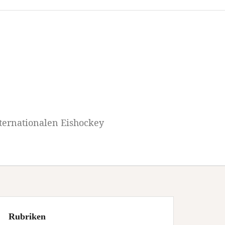
ternationalen Eishockey
Rubriken