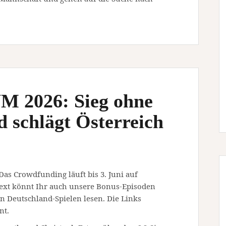
M 2026: Sieg ohne
 schlägt Österreich
 Das Crowdfunding läuft bis 3. Juni auf
ext könnt Ihr auch unsere Bonus-Episoden
 Deutschland-Spielen lesen. Die Links
nt.