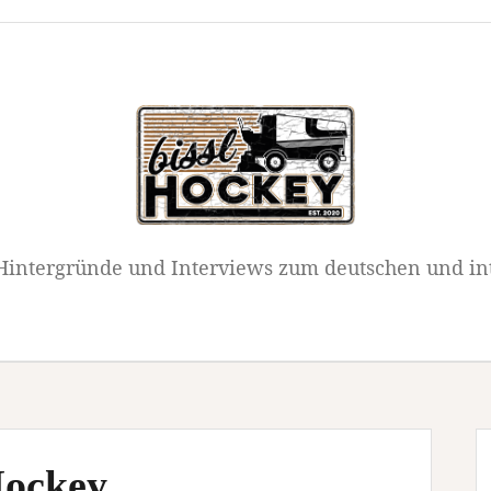
intergründe und Interviews zum deutschen und in
Hockey