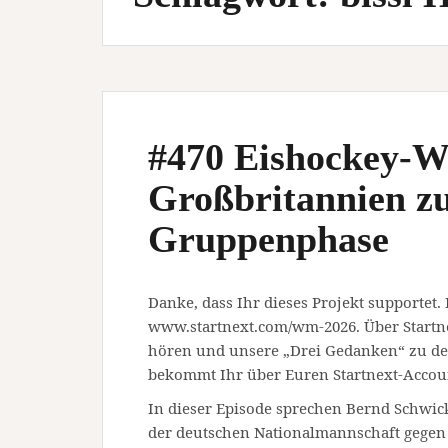
#470 Eishockey-W
Großbritannien z
Gruppenphase
Danke, dass Ihr dieses Projekt supportet.
www.startnext.com/wm-2026. Über Startn
hören und unsere „Drei Gedanken“ zu den
bekommt Ihr über Euren Startnext-Accou
In dieser Episode sprechen Bernd Schwick
der deutschen Nationalmannschaft gegen