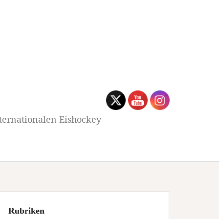
ternationalen Eishockey
Rubriken