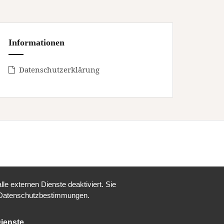
Informationen
Datenschutzerklärung
e externen Dienste deaktiviert. Sie
re Datenschutzbestimmungen.
ienste