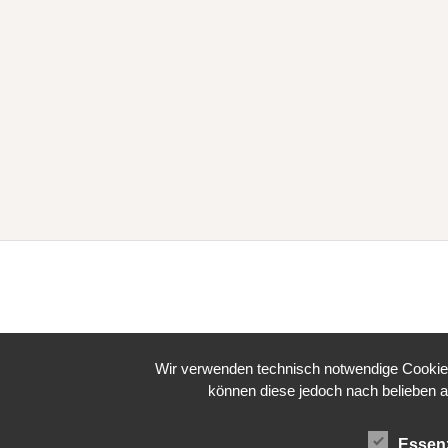
Wir verwenden technisch notwendige Cookies 
können diese jedoch nach belieben a
Essenz