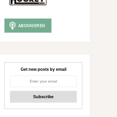
Get new posts by email