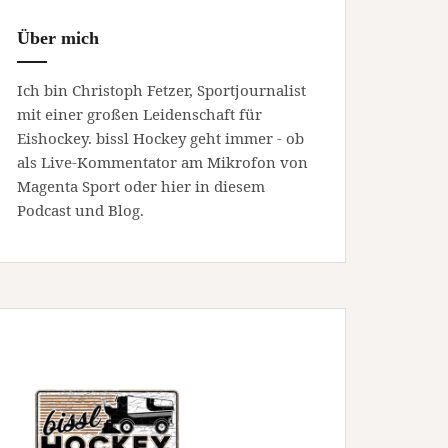
Über mich
Ich bin Christoph Fetzer, Sportjournalist
mit einer großen Leidenschaft für
Eishockey. bissl Hockey geht immer - ob
als Live-Kommentator am Mikrofon von
Magenta Sport oder hier in diesem
Podcast und Blog.