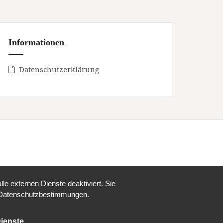
Informationen
Datenschutzerklärung
e externen Dienste deaktiviert. Sie
re Datenschutzbestimmungen.
ienste