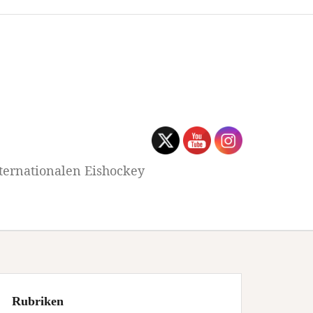
ternationalen Eishockey
Rubriken