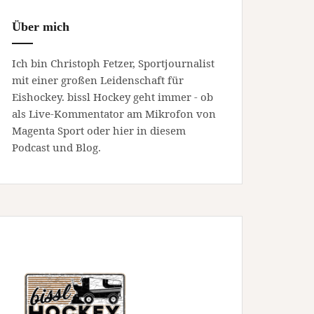
Über mich
Ich bin Christoph Fetzer, Sportjournalist
mit einer großen Leidenschaft für
Eishockey. bissl Hockey geht immer - ob
als Live-Kommentator am Mikrofon von
Magenta Sport oder hier in diesem
Podcast und Blog.