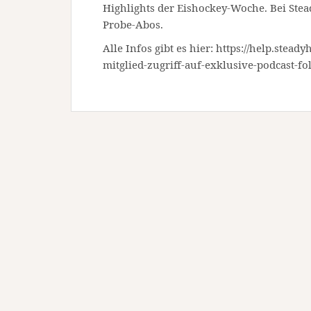
Highlights der Eishockey-Woche. Bei Stead
Probe-Abos.
Alle Infos gibt es hier: https://help.stea
mitglied-zugriff-auf-exklusive-podcast-fo