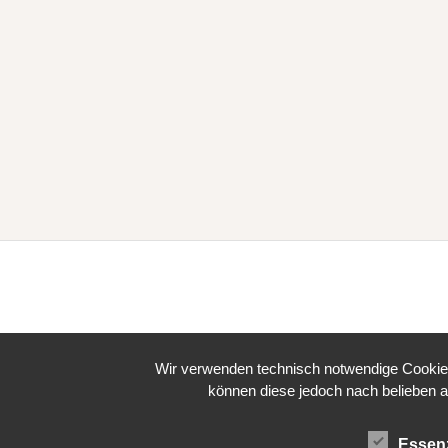
Wir verwenden technisch notwendige Cookies 
können diese jedoch nach belieben a
Essenz