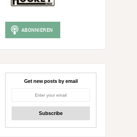
Get new posts by email