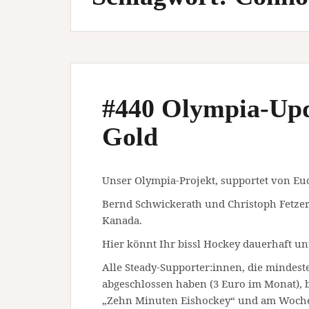
#440 Olympia-Upd
Gold
Unser Olympia-Projekt, supportet von Eu
Bernd Schwickerath und Christoph Fetzer
Kanada.
Hier könnt Ihr bissl Hockey dauerhaft un
Alle Steady-Supporter:innen, die mindest
abgeschlossen haben (3 Euro im Monat)
„Zehn Minuten Eishockey“ und am Wochen