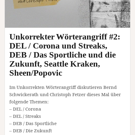
Unkorrekter Wörterangriff #2:
DEL / Corona und Streaks,
DEB / Das Sportliche und die
Zukunft, Seattle Kraken,
Sheen/Popovic
Im Unkorrekten Wörterangriff diskutieren Bernd
Schwickerath und Christoph Fetzer dieses Mal über
folgende Themen:
– DEL / Corona
– DEL / Streaks
– DEB / Das Sportliche
– DEB / Die Zukunft