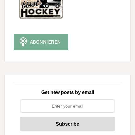
Get new posts by email