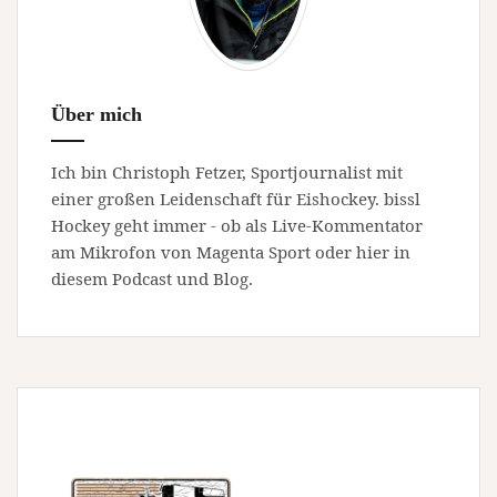
Über mich
Ich bin Christoph Fetzer, Sportjournalist mit
einer großen Leidenschaft für Eishockey. bissl
Hockey geht immer - ob als Live-Kommentator
am Mikrofon von Magenta Sport oder hier in
diesem Podcast und Blog.