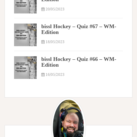
20/05/2023
bissl Hockey – Quiz #67 – WM-
Edition
18/05/2023
bissl Hockey – Quiz #66 – WM-
Edition
16/05/2023