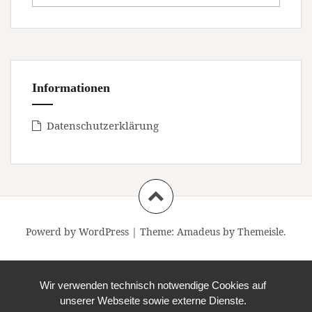
Informationen
Datenschutzerklärung
Powerd by WordPress
|
Theme:
Amadeus
by Themeisle.
Wir verwenden technisch notwendige Cookies auf
unserer Webseite sowie externe Dienste.