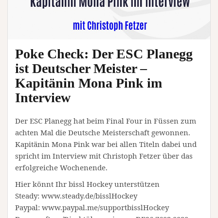
Poke Check: Der ESC Planegg
ist Deutscher Meister –
Kapitänin Mona Pink im
Interview
Der ESC Planegg hat beim Final Four in Füssen zum
achten Mal die Deutsche Meisterschaft gewonnen.
Kapitänin Mona Pink war bei allen Titeln dabei und
spricht im Interview mit Christoph Fetzer über das
erfolgreiche Wochenende.
Hier könnt Ihr bissl Hockey unterstützen
Steady: www.steady.de/bisslHockey
Paypal: www.paypal.me/supportbisslHockey