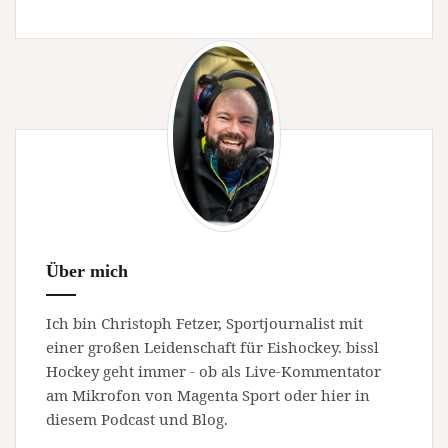
Über mich
Ich bin Christoph Fetzer, Sportjournalist mit
einer großen Leidenschaft für Eishockey. bissl
Hockey geht immer - ob als Live-Kommentator
am Mikrofon von Magenta Sport oder hier in
diesem Podcast und Blog.