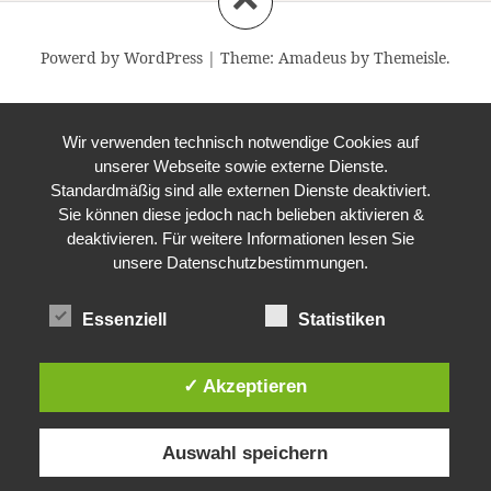
Powerd by WordPress
|
Theme:
Amadeus
by Themeisle.
Wir verwenden technisch notwendige Cookies auf
unserer Webseite sowie externe Dienste.
Standardmäßig sind alle externen Dienste deaktiviert.
Sie können diese jedoch nach belieben aktivieren &
deaktivieren. Für weitere Informationen lesen Sie
unsere Datenschutzbestimmungen.
Essenziell
Statistiken
✓ Akzeptieren
Auswahl speichern