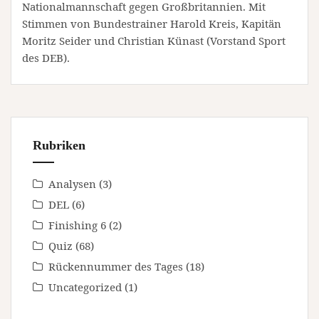
Nationalmannschaft gegen Großbritannien. Mit
Stimmen von Bundestrainer Harold Kreis, Kapitän
Moritz Seider und Christian Künast (Vorstand Sport
des DEB).
Rubriken
Analysen
(3)
DEL
(6)
Finishing 6
(2)
Quiz
(68)
Rückennummer des Tages
(18)
Uncategorized
(1)