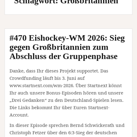
Schlagwort:
Großbritannien
#470 Eishockey-WM 2026: Sieg
gegen Großbritannien zum
Abschluss der Gruppenphase
Danke, dass Ihr dieses Projekt supportet. Das
Crowdfunding läuft bis 3. Juni auf
www.startnext.com/wm-2026. Über Startnext könnt
Ihr auch unsere Bonus-Episoden hören und unsere
„Drei Gedanken“ zu den Deutschland-Spielen lesen.
Die Links bekommt Ihr über Euren Startnext-
Account.
In dieser Episode sprechen Bernd Schwickerath und
Christoph Fetzer über den 6:3-Sieg der deutschen