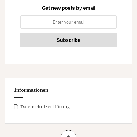
Get new posts by email
Informationen
Datenschutzerklärung