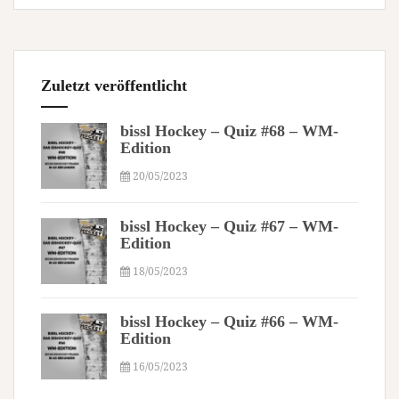
Zuletzt veröffentlicht
bissl Hockey – Quiz #68 – WM-
Edition
20/05/2023
bissl Hockey – Quiz #67 – WM-
Edition
18/05/2023
bissl Hockey – Quiz #66 – WM-
Edition
16/05/2023