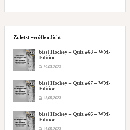
Zuletzt veröffentlicht
bissl Hockey – Quiz #68 – WM-
Edition
20/05/2023
bissl Hockey – Quiz #67 – WM-
Edition
18/05/2023
bissl Hockey – Quiz #66 – WM-
Edition
16/05/2023