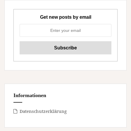
Get new posts by email
Informationen
Datenschutzerklärung