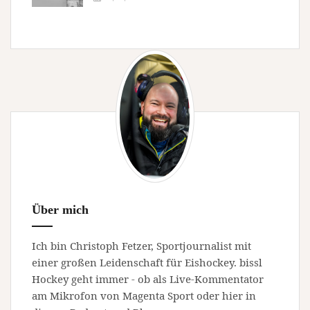
Über mich
Ich bin Christoph Fetzer, Sportjournalist mit
einer großen Leidenschaft für Eishockey. bissl
Hockey geht immer - ob als Live-Kommentator
am Mikrofon von Magenta Sport oder hier in