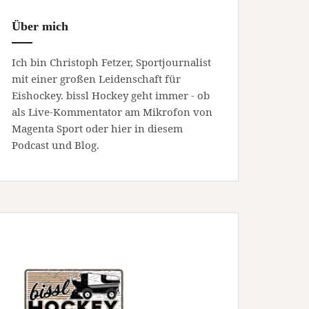
Über mich
Ich bin Christoph Fetzer, Sportjournalist
mit einer großen Leidenschaft für
Eishockey. bissl Hockey geht immer - ob
als Live-Kommentator am Mikrofon von
Magenta Sport oder hier in diesem
Podcast und Blog.