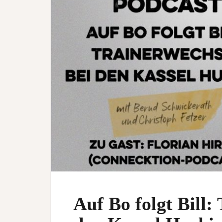
Auf Bo folgt Bill: