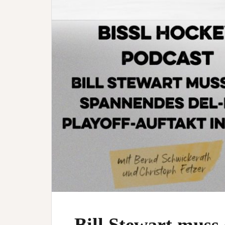
Bill Stewart muss