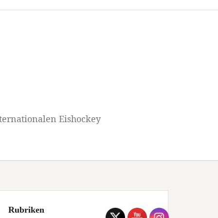
ternationalen Eishockey
Rubriken