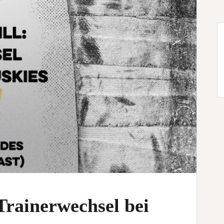
 Trainerwechsel bei