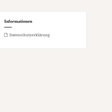
Informationen
Datenschutzerklärung