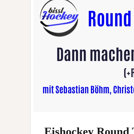
Eishockey Round 