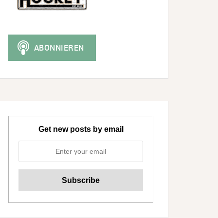
Get new posts by email