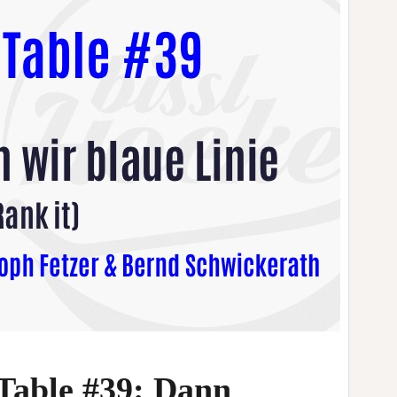
Table #39: Dann