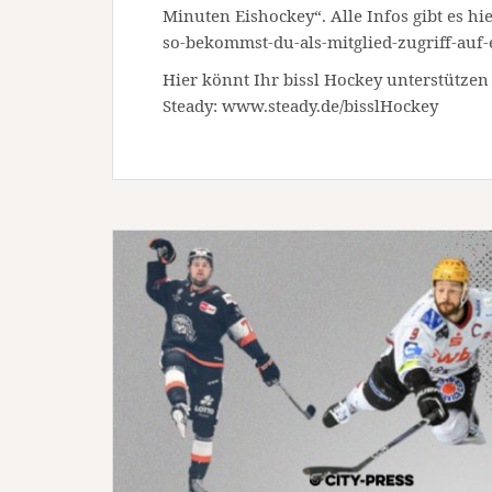
Minuten Eishockey“. Alle Infos gibt es hie
so-bekommst-du-als-mitglied-zugriff-auf-
Hier könnt Ihr bissl Hockey unterstützen
Steady: www.steady.de/bisslHockey