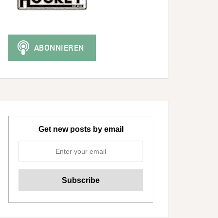
Get new posts by email