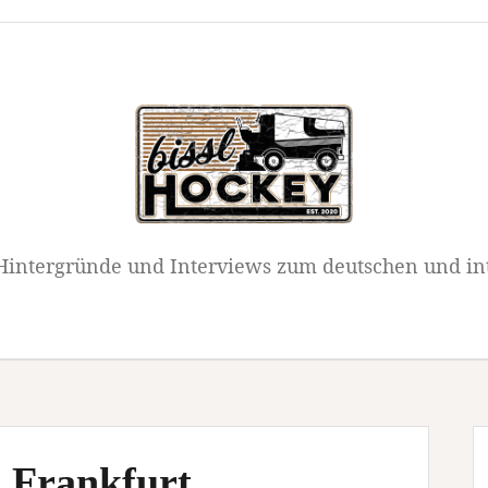
intergründe und Interviews zum deutschen und in
 Frankfurt