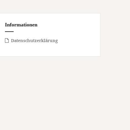
Informationen
Datenschutzerklärung