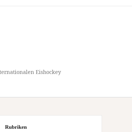
ternationalen Eishockey
Rubriken