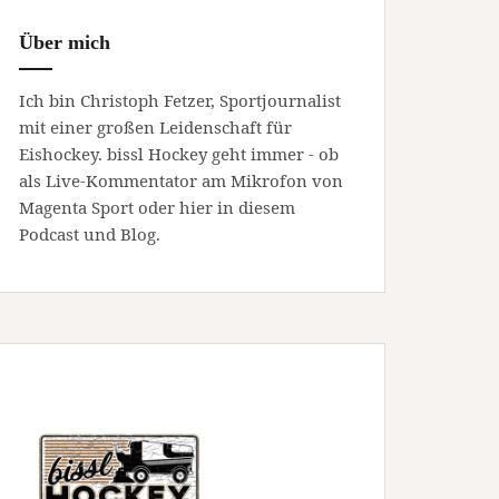
Über mich
Ich bin Christoph Fetzer, Sportjournalist
mit einer großen Leidenschaft für
Eishockey. bissl Hockey geht immer - ob
als Live-Kommentator am Mikrofon von
Magenta Sport oder hier in diesem
Podcast und Blog.