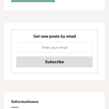
Get new posts by email
Informationen