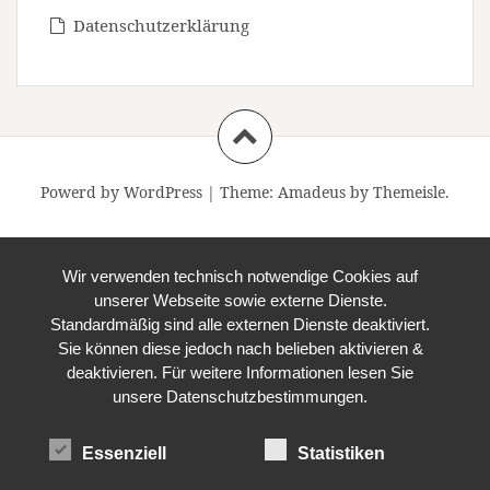
Datenschutzerklärung
Powerd by WordPress
|
Theme:
Amadeus
by Themeisle.
Wir verwenden technisch notwendige Cookies auf
unserer Webseite sowie externe Dienste.
Standardmäßig sind alle externen Dienste deaktiviert.
Sie können diese jedoch nach belieben aktivieren &
deaktivieren. Für weitere Informationen lesen Sie
unsere Datenschutzbestimmungen.
Essenziell
Statistiken