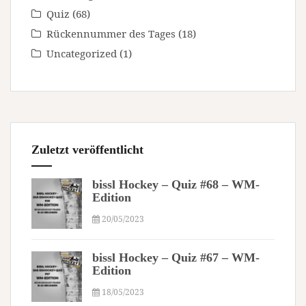
Quiz
(68)
Rückennummer des Tages
(18)
Uncategorized
(1)
Zuletzt veröffentlicht
bissl Hockey – Quiz #68 – WM-
Edition
20/05/2023
bissl Hockey – Quiz #67 – WM-
Edition
18/05/2023