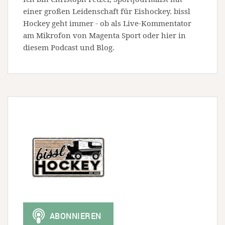
einer großen Leidenschaft für Eishockey. bissl
Hockey geht immer - ob als Live-Kommentator
am Mikrofon von Magenta Sport oder hier in
diesem Podcast und Blog.