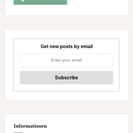
Get new posts by email
Informationen