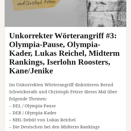
Unkorrekter Wörterangriff #3:
Olympia-Pause, Olympia-
Kader, Lukas Reichel, Midterm
Rankings, Iserlohn Roosters,
Kane/Jenike
Im Unkorrekten Wörterangriff diskutieren Bernd
Schwickerath und Christoph Fetzer dieses Mal über
folgende Themen:
– DEL / Olympia-Pause
– DEB / Olympia-Kader
– NHL-Debüt von Lukas Reichel
– Die Deutschen bei den Midterm Rankings