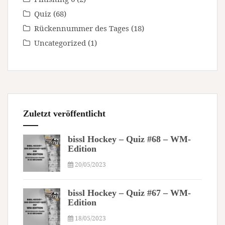
Quiz
(68)
Rückennummer des Tages
(18)
Uncategorized
(1)
Zuletzt veröffentlicht
bissl Hockey – Quiz #68 – WM-
Edition
20/05/2023
bissl Hockey – Quiz #67 – WM-
Edition
18/05/2023