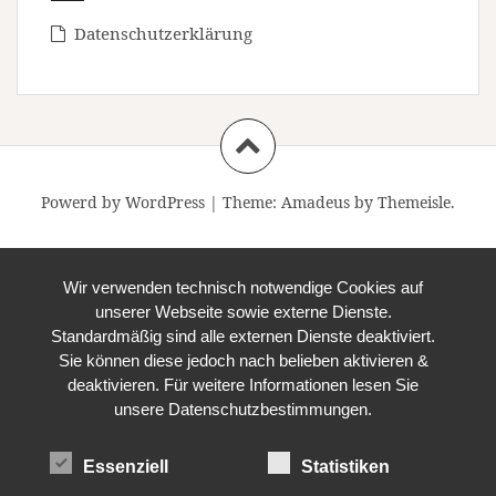
Datenschutzerklärung
Powerd by WordPress
|
Theme:
Amadeus
by Themeisle.
Wir verwenden technisch notwendige Cookies auf
unserer Webseite sowie externe Dienste.
Standardmäßig sind alle externen Dienste deaktiviert.
Sie können diese jedoch nach belieben aktivieren &
deaktivieren. Für weitere Informationen lesen Sie
unsere Datenschutzbestimmungen.
Essenziell
Statistiken