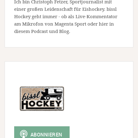
Ich bin Christoph Fetzer, Sportjournalist mit
einer großen Leidenschaft für Eishockey. bissl
Hockey geht immer - ob als Live-Kommentator
am Mikrofon von Magenta Sport oder hier in
diesem Podcast und Blog.