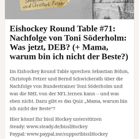
Eishockey Round Table #71:
Nachfolge von Toni Söderholm:
Was jetzt, DEB? (+ Mama,
warum bin ich nicht der Beste?)
Im Eishockey Round Table sprechen Sebastian Böhm,
Christoph Fetzer und Bernd Schwickerath über die
Nachfolge von Bundestrainer Toni Söderholm und
was die NHL von der NFL lernen kann – und was
eben nicht. Dazu gibt es das Quiz „Mama, warum bin
ich nicht der Beste“?
Hier könnt Ihr bissl Hockey unterstützen
Steady: www.steady.de/bisslHockey
Paypal: www.paypal.me/supportbisslHockey