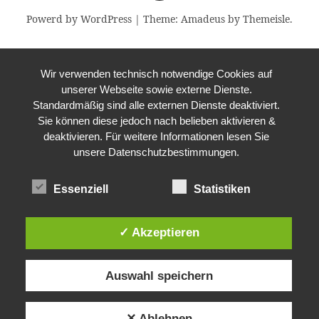
Powerd by WordPress
|
Theme:
Amadeus
by Themeisle.
Wir verwenden technisch notwendige Cookies auf
unserer Webseite sowie externe Dienste.
Standardmäßig sind alle externen Dienste deaktiviert.
Sie können diese jedoch nach belieben aktivieren &
deaktivieren. Für weitere Informationen lesen Sie
unsere Datenschutzbestimmungen.
Essenziell
Statistiken
✓ Akzeptieren
Auswahl speichern
✕ Ablehnen