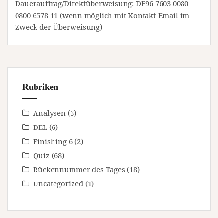
Dauerauftrag/Direktüberweisung: DE96 7603 0080
0800 6578 11 (wenn möglich mit Kontakt-Email im
Zweck der Überweisung)
Rubriken
Analysen
(3)
DEL
(6)
Finishing 6
(2)
Quiz
(68)
Rückennummer des Tages
(18)
Uncategorized
(1)