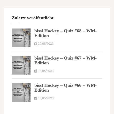
Zuletzt veröffentlicht
bissl Hockey – Quiz #68 – WM-
Edition
20/05/2023
bissl Hockey – Quiz #67 – WM-
Edition
18/05/2023
bissl Hockey – Quiz #66 – WM-
Edition
16/05/2023