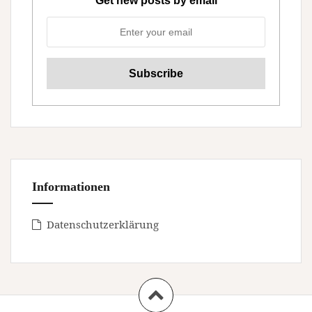
Get new posts by email
Informationen
Datenschutzerklärung