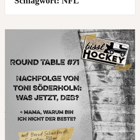
Schlagwort:
NFL