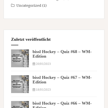
Uncategorized
(1)
Zuletzt veröffentlicht
bissl Hockey – Quiz #68 – WM-
Edition
20/05/2023
bissl Hockey – Quiz #67 – WM-
Edition
18/05/2023
bissl Hockey – Quiz #66 – WM-
Edition