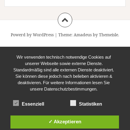
Powerd by WordPress
|
Theme:
Amadeus
by Themeisle.
Wir verwenden technisch notwendige Cookies auf
unserer Webseite sowie externe Dienste.
Standardmäßig sind alle externen Dienste deaktiviert.
Sie können diese jedoch nach belieben aktivieren &
deaktivieren. Für weitere Informationen lesen Sie
unsere Datenschutzbestimmungen.
Essenziell
Statistiken
✓ Akzeptieren