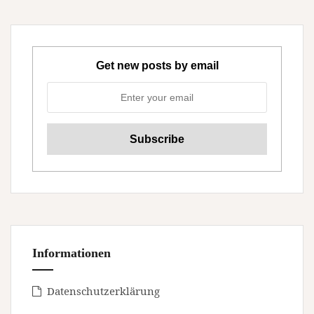
Get new posts by email
Informationen
Datenschutzerklärung