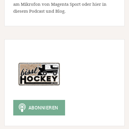
am Mikrofon von Magenta Sport oder hier in
diesem Podcast und Blog.