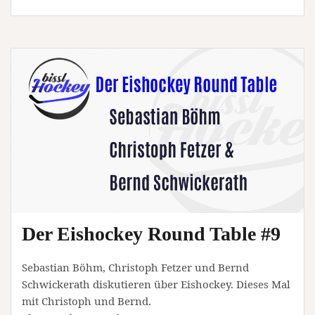
Der Eishockey Round Table #9
Sebastian Böhm, Christoph Fetzer und Bernd
Schwickerath diskutieren über Eishockey. Dieses Mal
mit Christoph und Bernd.