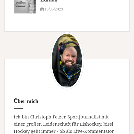
16/05/2023
Über mich
Ich bin Christoph Fetzer, Sportjournalist mit
einer großen Leidenschaft für Eishockey. bissl
Hockey geht immer - ob als Live-Kommentator