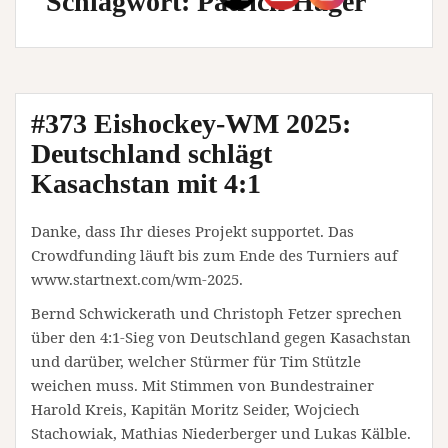
Schlagwort:
Patrick Hager
#373 Eishockey-WM 2025:
Deutschland schlägt
Kasachstan mit 4:1
Danke, dass Ihr dieses Projekt supportet. Das
Crowdfunding läuft bis zum Ende des Turniers auf
www.startnext.com/wm-2025.
Bernd Schwickerath und Christoph Fetzer sprechen
über den 4:1-Sieg von Deutschland gegen Kasachstan
und darüber, welcher Stürmer für Tim Stützle
weichen muss. Mit Stimmen von Bundestrainer
Harold Kreis, Kapitän Moritz Seider, Wojciech
Stachowiak, Mathias Niederberger und Lukas Kälble.