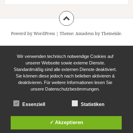
Powerd by WordPress
|
Theme:
Amadeus
by Themeisle.
Wir verwenden technisch notwendige Cookies auf
unserer Webseite sowie externe Dienste.
Standardmäßig sind alle externen Dienste deaktiviert.
Sie können diese jedoch nach belieben aktivieren &
deaktivieren. Für weitere Informationen lesen Sie
unsere Datenschutzbestimmungen.
Essenziell
Statistiken
✓ Akzeptieren