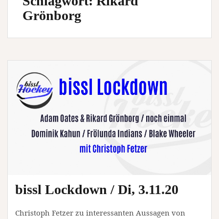
Schlagwort:
Rikard
Grönborg
bissl Lockdown / Di, 3.11.20
Christoph Fetzer zu interessanten Aussagen von