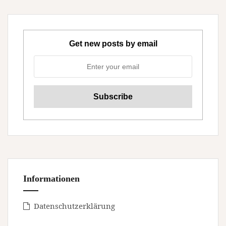
Get new posts by email
Informationen
Datenschutzerklärung