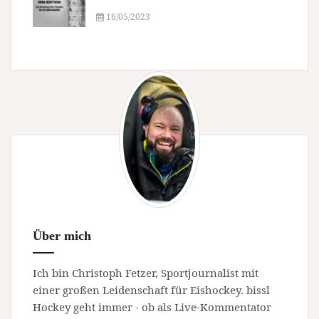
16/05/2023
Über mich
Ich bin Christoph Fetzer, Sportjournalist mit
einer großen Leidenschaft für Eishockey. bissl
Hockey geht immer - ob als Live-Kommentator