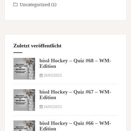
Uncategorized
(1)
Zuletzt veröffentlicht
bissl Hockey – Quiz #68 – WM-
Edition
20/05/2023
bissl Hockey – Quiz #67 – WM-
Edition
18/05/2023
bissl Hockey – Quiz #66 – WM-
Edition