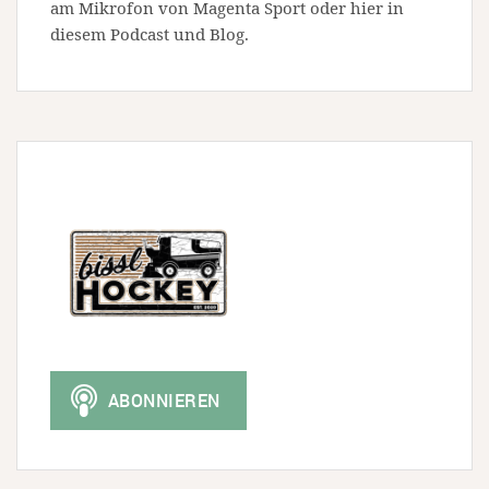
am Mikrofon von Magenta Sport oder hier in
diesem Podcast und Blog.