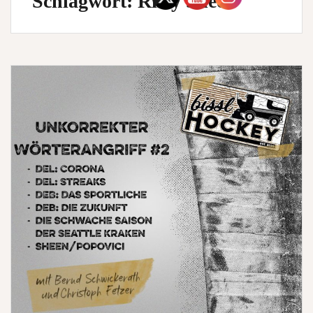
Schlagwort:
Riley Sheen