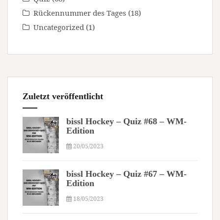
Rückennummer des Tages
(18)
Uncategorized
(1)
Zuletzt veröffentlicht
bissl Hockey – Quiz #68 – WM-
Edition
20/05/2023
bissl Hockey – Quiz #67 – WM-
Edition
18/05/2023