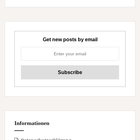
Get new posts by email
Informationen