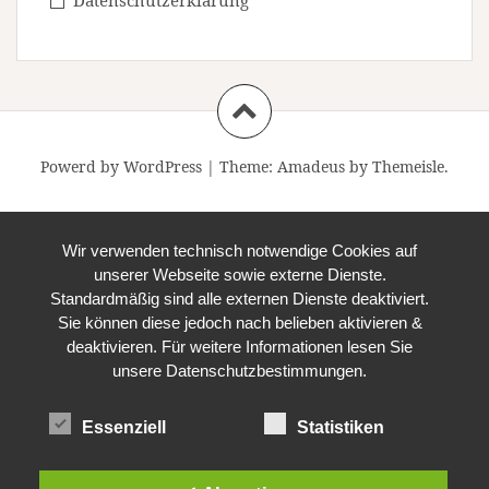
Datenschutzerklärung
Powerd by WordPress
|
Theme:
Amadeus
by Themeisle.
Wir verwenden technisch notwendige Cookies auf
unserer Webseite sowie externe Dienste.
Standardmäßig sind alle externen Dienste deaktiviert.
Sie können diese jedoch nach belieben aktivieren &
deaktivieren. Für weitere Informationen lesen Sie
unsere Datenschutzbestimmungen.
Essenziell
Statistiken