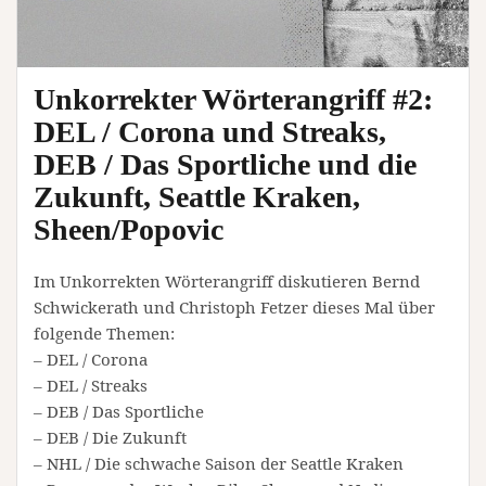
Unkorrekter Wörterangriff #2:
DEL / Corona und Streaks,
DEB / Das Sportliche und die
Zukunft, Seattle Kraken,
Sheen/Popovic
Im Unkorrekten Wörterangriff diskutieren Bernd
Schwickerath und Christoph Fetzer dieses Mal über
folgende Themen:
– DEL / Corona
– DEL / Streaks
– DEB / Das Sportliche
– DEB / Die Zukunft
– NHL / Die schwache Saison der Seattle Kraken