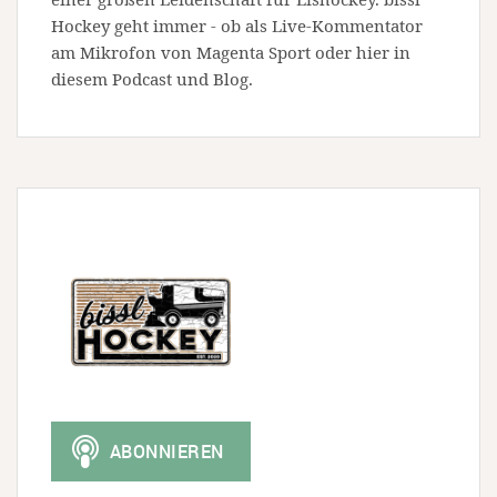
Hockey geht immer - ob als Live-Kommentator
am Mikrofon von Magenta Sport oder hier in
diesem Podcast und Blog.