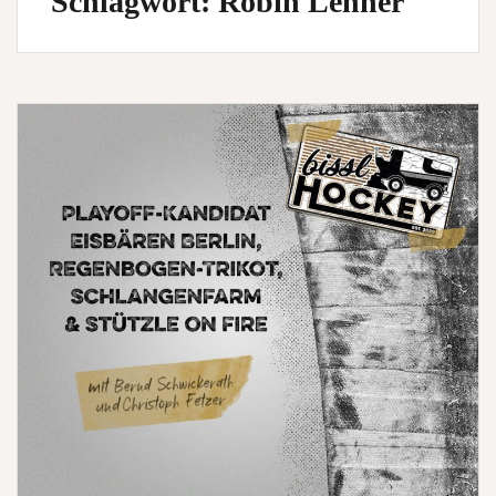
Schlagwort:
Robin Lehner