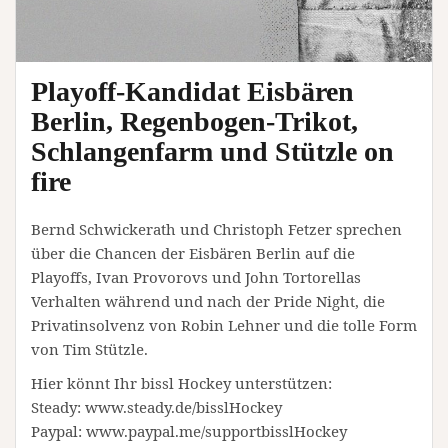
Playoff-Kandidat Eisbären
Berlin, Regenbogen-Trikot,
Schlangenfarm und Stützle on
fire
Bernd Schwickerath und Christoph Fetzer sprechen
über die Chancen der Eisbären Berlin auf die
Playoffs, Ivan Provorovs und John Tortorellas
Verhalten während und nach der Pride Night, die
Privatinsolvenz von Robin Lehner und die tolle Form
von Tim Stützle.
Hier könnt Ihr bissl Hockey unterstützen:
Steady: www.steady.de/bisslHockey
Paypal: www.paypal.me/supportbisslHockey