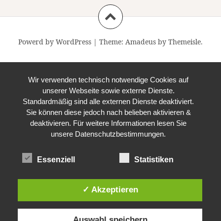
Powerd by WordPress
|
Theme:
Amadeus
by Themeisle.
Wir verwenden technisch notwendige Cookies auf
unserer Webseite sowie externe Dienste.
Standardmäßig sind alle externen Dienste deaktiviert.
Sie können diese jedoch nach belieben aktivieren &
deaktivieren. Für weitere Informationen lesen Sie
unsere Datenschutzbestimmungen.
Essenziell
Statistiken
✓ Akzeptieren
Auswahl speichern