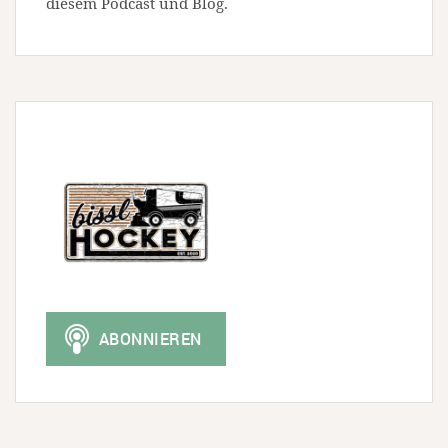
diesem Podcast und Blog.