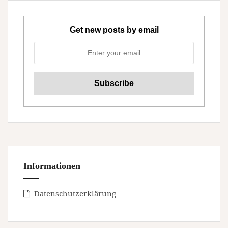
Get new posts by email
Informationen
Datenschutzerklärung