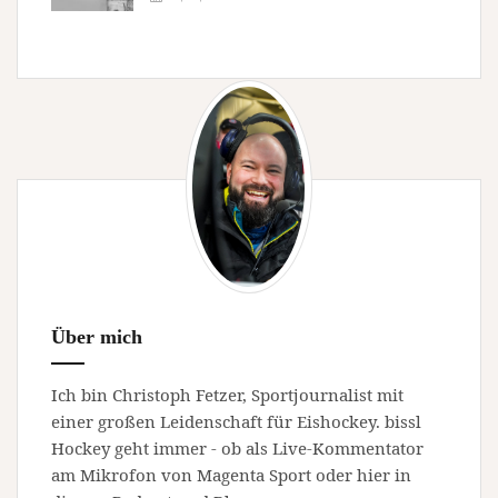
Über mich
Ich bin Christoph Fetzer, Sportjournalist mit
einer großen Leidenschaft für Eishockey. bissl
Hockey geht immer - ob als Live-Kommentator
am Mikrofon von Magenta Sport oder hier in