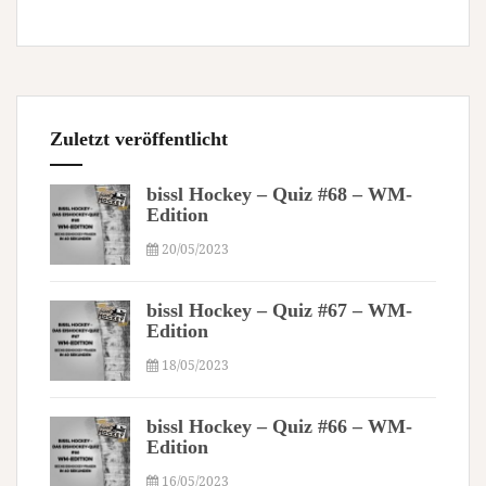
Zuletzt veröffentlicht
bissl Hockey – Quiz #68 – WM-
Edition
20/05/2023
bissl Hockey – Quiz #67 – WM-
Edition
18/05/2023
bissl Hockey – Quiz #66 – WM-
Edition
16/05/2023