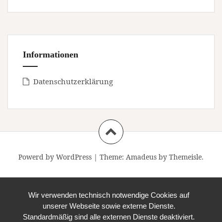
Informationen
Datenschutzerklärung
Powerd by WordPress
|
Theme:
Amadeus
by Themeisle.
Wir verwenden technisch notwendige Cookies auf
unserer Webseite sowie externe Dienste.
Standardmäßig sind alle externen Dienste deaktiviert.