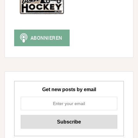
Get new posts by email