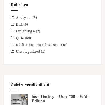
Rubriken
Analysen
(3)
DEL
(6)
Finishing 6
(2)
Quiz
(68)
Rückennummer des Tages
(18)
Uncategorized
(1)
Zuletzt veröffentlicht
bissl Hockey – Quiz #68 – WM-
Edition