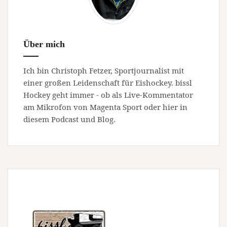
Über mich
Ich bin Christoph Fetzer, Sportjournalist mit
einer großen Leidenschaft für Eishockey. bissl
Hockey geht immer - ob als Live-Kommentator
am Mikrofon von Magenta Sport oder hier in
diesem Podcast und Blog.