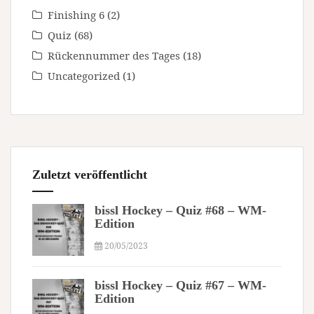
Finishing 6
(2)
Quiz
(68)
Rückennummer des Tages
(18)
Uncategorized
(1)
Zuletzt veröffentlicht
bissl Hockey – Quiz #68 – WM-
Edition
20/05/2023
bissl Hockey – Quiz #67 – WM-
Edition