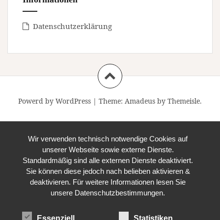
Datenschutzerklärung
Powerd by WordPress
|
Theme:
Amadeus
by Themeisle.
Wir verwenden technisch notwendige Cookies auf
unserer Webseite sowie externe Dienste.
Standardmäßig sind alle externen Dienste deaktiviert.
Sie können diese jedoch nach belieben aktivieren &
deaktivieren. Für weitere Informationen lesen Sie
unsere Datenschutzbestimmungen.
Essenziell
Statistiken