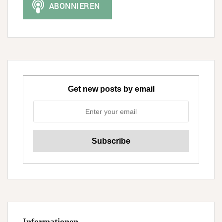
Get new posts by email
Informationen