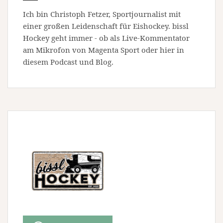
Ich bin Christoph Fetzer, Sportjournalist mit
einer großen Leidenschaft für Eishockey. bissl
Hockey geht immer - ob als Live-Kommentator
am Mikrofon von Magenta Sport oder hier in
diesem Podcast und Blog.