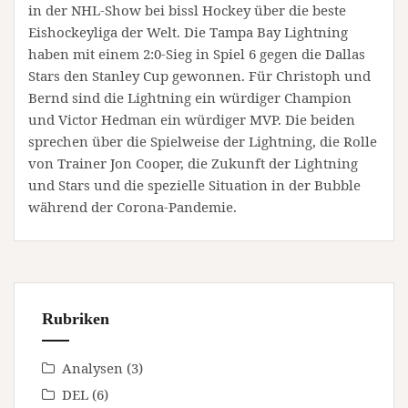
in der NHL-Show bei bissl Hockey über die beste
Eishockeyliga der Welt. Die Tampa Bay Lightning
haben mit einem 2:0-Sieg in Spiel 6 gegen die Dallas
Stars den Stanley Cup gewonnen. Für Christoph und
Bernd sind die Lightning ein würdiger Champion
und Victor Hedman ein würdiger MVP. Die beiden
sprechen über die Spielweise der Lightning, die Rolle
von Trainer Jon Cooper, die Zukunft der Lightning
und Stars und die spezielle Situation in der Bubble
während der Corona-Pandemie.
Rubriken
Analysen
(3)
DEL
(6)