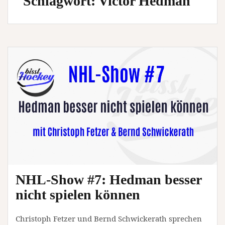
Schlagwort:
Victor Hedman
NHL-Show #7: Hedman besser
nicht spielen können
Christoph Fetzer und Bernd Schwickerath sprechen