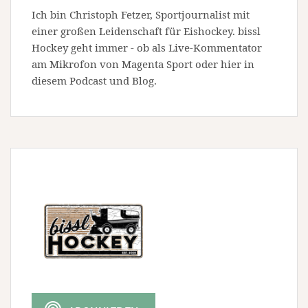
Ich bin Christoph Fetzer, Sportjournalist mit
einer großen Leidenschaft für Eishockey. bissl
Hockey geht immer - ob als Live-Kommentator
am Mikrofon von Magenta Sport oder hier in
diesem Podcast und Blog.