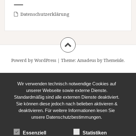
Datenschutzerklärung
Powerd by WordPress
|
Theme:
Amadeus
by Themeisle.
Wir verwenden technisch notwendige Cookies auf
unserer Webseite sowie externe Dienste.
Standardmäßig sind alle externen Dienste deaktiviert.
Sie können diese jedoch nach belieben aktivieren &
deaktivieren. Für weitere Informationen lesen Sie
unsere Datenschutzbestimmungen.
Essenziell
Statistiken