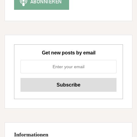
Get new posts by email
Informationen