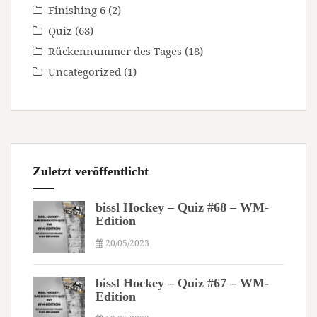
Finishing 6
(2)
Quiz
(68)
Rückennummer des Tages
(18)
Uncategorized
(1)
Zuletzt veröffentlicht
bissl Hockey – Quiz #68 – WM-
Edition
20/05/2023
bissl Hockey – Quiz #67 – WM-
Edition