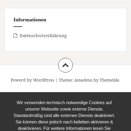
Informationen
Datenschutzerklärung
Powerd by WordPress
|
Theme:
Amadeus
by Themeisle.
Wir verwenden technisch notwendige Cookies auf
unserer Webseite sowie externe Dienste.
Standardmäßig sind alle externen Dienste deaktiviert.
Sie können diese jedoch nach belieben aktivieren &
deaktivieren. Für weitere Informationen lesen Sie