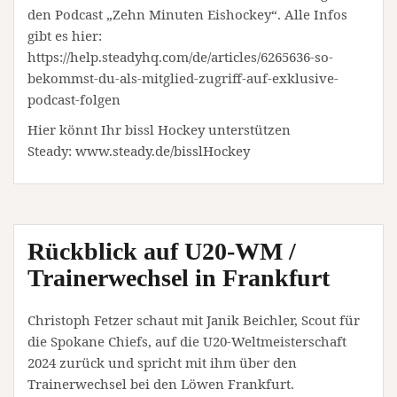
den Podcast „Zehn Minuten Eishockey“. Alle Infos
gibt es hier:
https://help.steadyhq.com/de/articles/6265636-so-
bekommst-du-als-mitglied-zugriff-auf-exklusive-
podcast-folgen
Hier könnt Ihr bissl Hockey unterstützen
Steady: www.steady.de/bisslHockey
Rückblick auf U20-WM /
Trainerwechsel in Frankfurt
Christoph Fetzer schaut mit Janik Beichler, Scout für
die Spokane Chiefs, auf die U20-Weltmeisterschaft
2024 zurück und spricht mit ihm über den
Trainerwechsel bei den Löwen Frankfurt.