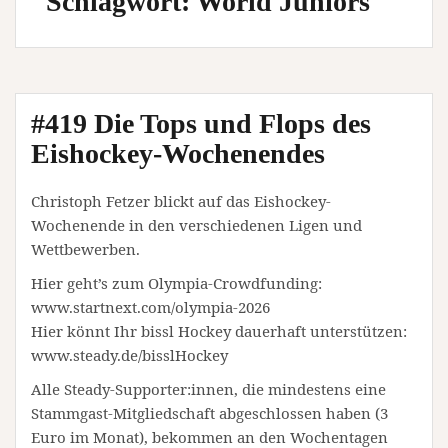
Schlagwort:
World Juniors
#419 Die Tops und Flops des
Eishockey-Wochenendes
Christoph Fetzer blickt auf das Eishockey-
Wochenende in den verschiedenen Ligen und
Wettbewerben.
Hier geht’s zum Olympia-Crowdfunding:
www.startnext.com/olympia-2026
Hier könnt Ihr bissl Hockey dauerhaft unterstützen:
www.steady.de/bisslHockey
Alle Steady-Supporter:innen, die mindestens eine
Stammgast-Mitgliedschaft abgeschlossen haben (3
Euro im Monat), bekommen an den Wochentagen