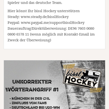
Spieler und das deutsche Team.
Hier könnt Ihr bissl Hockey unterstützen
Steady: www.steady.de/bisslHockey
Paypal: www.paypal.me/supportbisslHockey
Dauerauftrag/Direktüberweisung: DE96 7603 0080
0800 6578 11 (wenn möglich mit Kontakt-Email im
Zweck der Überweisung)