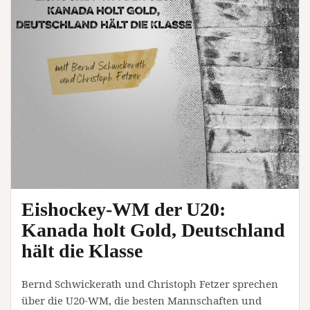
Eishockey-WM der U20:
Kanada holt Gold, Deutschland
hält die Klasse
Bernd Schwickerath und Christoph Fetzer sprechen
über die U20-WM, die besten Mannschaften und