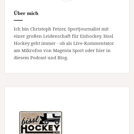
Über mich
Ich bin Christoph Fetzer, Sportjournalist mit
einer großen Leidenschaft für Eishockey. bissl
Hockey geht immer - ob als Live-Kommentator
am Mikrofon von Magenta Sport oder hier in
diesem Podcast und Blog.