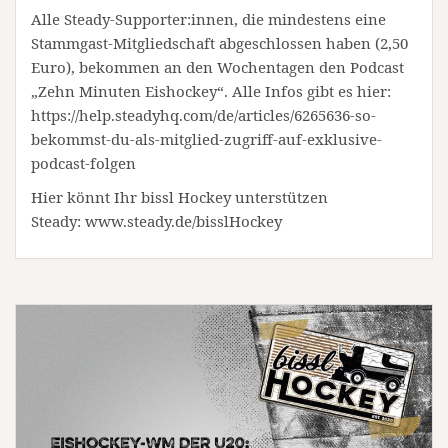
Alle Steady-Supporter:innen, die mindestens eine
Stammgast-Mitgliedschaft abgeschlossen haben (2,50
Euro), bekommen an den Wochentagen den Podcast
„Zehn Minuten Eishockey“. Alle Infos gibt es hier:
https://help.steadyhq.com/de/articles/6265636-so-
bekommst-du-als-mitglied-zugriff-auf-exklusive-
podcast-folgen
Hier könnt Ihr bissl Hockey unterstützen
Steady: www.steady.de/bisslHockey