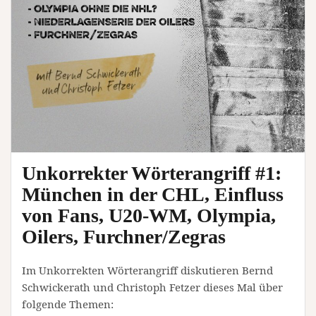
Unkorrekter Wörterangriff #1:
München in der CHL, Einfluss
von Fans, U20-WM, Olympia,
Oilers, Furchner/Zegras
Im Unkorrekten Wörterangriff diskutieren Bernd
Schwickerath und Christoph Fetzer dieses Mal über
folgende Themen: