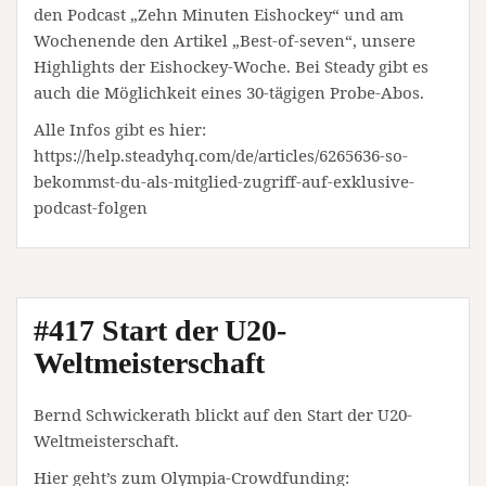
den Podcast „Zehn Minuten Eishockey“ und am
Wochenende den Artikel „Best-of-seven“, unsere
Highlights der Eishockey-Woche. Bei Steady gibt es
auch die Möglichkeit eines 30-tägigen Probe-Abos.
Alle Infos gibt es hier:
https://help.steadyhq.com/de/articles/6265636-so-
bekommst-du-als-mitglied-zugriff-auf-exklusive-
podcast-folgen
#417 Start der U20-
Weltmeisterschaft
Bernd Schwickerath blickt auf den Start der U20-
Weltmeisterschaft.
Hier geht’s zum Olympia-Crowdfunding: