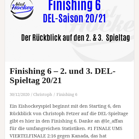
Finishing 6 – 2. und 3. DEL-
Spieltag 20/21
30/12/2020
Christoph
Finishing 6
Ein Eishockeyspiel beginnt mit den Starting 6, den
Rückblick von Christoph Fetzer auf die DEL-Spieltage
gibt es hier in den Finishing 6. Danke an @le_affan
für die umfangreichen Statistiken. #1 FINALE UMS
VIERTELFINALE 2:16 gegen Kanada, das hat