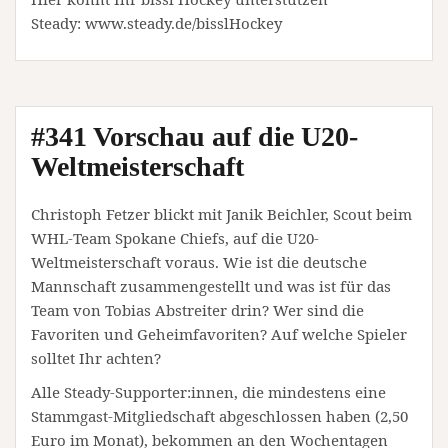
Steady: www.steady.de/bisslHockey
#341 Vorschau auf die U20-
Weltmeisterschaft
Christoph Fetzer blickt mit Janik Beichler, Scout beim
WHL-Team Spokane Chiefs, auf die U20-
Weltmeisterschaft voraus. Wie ist die deutsche
Mannschaft zusammengestellt und was ist für das
Team von Tobias Abstreiter drin? Wer sind die
Favoriten und Geheimfavoriten? Auf welche Spieler
solltet Ihr achten?
Alle Steady-Supporter:innen, die mindestens eine
Stammgast-Mitgliedschaft abgeschlossen haben (2,50
Euro im Monat), bekommen an den Wochentagen