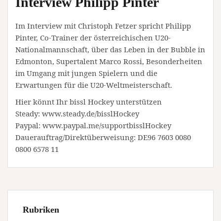
Interview Philipp Pinter
Im Interview mit Christoph Fetzer spricht Philipp
Pinter, Co-Trainer der österreichischen U20-
Nationalmannschaft, über das Leben in der Bubble in
Edmonton, Supertalent Marco Rossi, Besonderheiten
im Umgang mit jungen Spielern und die
Erwartungen für die U20-Weltmeisterschaft.
Hier könnt Ihr bissl Hockey unterstützen
Steady: www.steady.de/bisslHockey
Paypal: www.paypal.me/supportbisslHockey
Dauerauftrag/Direktüberweisung: DE96 7603 0080
0800 6578 11
Rubriken