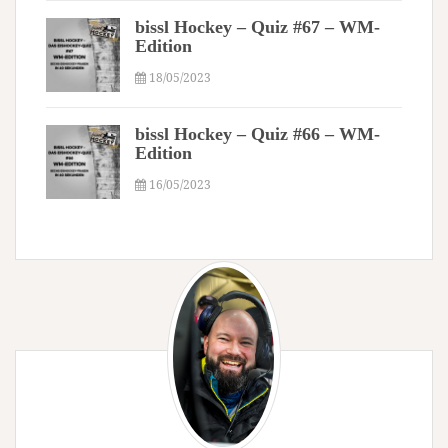
bissl Hockey – Quiz #67 – WM-
Edition
18/05/2023
bissl Hockey – Quiz #66 – WM-
Edition
16/05/2023