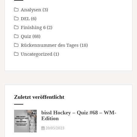
Analysen
(3)
DEL
(6)
Finishing 6
(2)
Quiz
(68)
Rückennummer des Tages
(18)
Uncategorized
(1)
Zuletzt veröffentlicht
bissl Hockey – Quiz #68 – WM-
Edition
20/05/2023