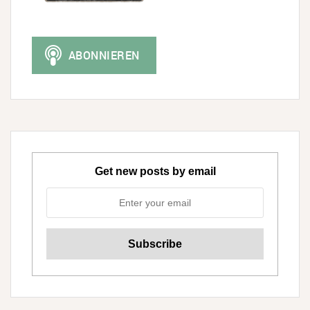
Get new posts by email