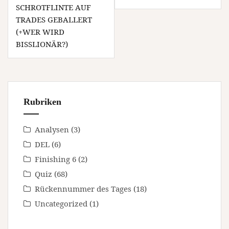
SCHROTFLINTE AUF
TRADES GEBALLERT
(+WER WIRD
BISSLIONÄR?)
Rubriken
Analysen
(3)
DEL
(6)
Finishing 6
(2)
Quiz
(68)
Rückennummer des Tages
(18)
Uncategorized
(1)