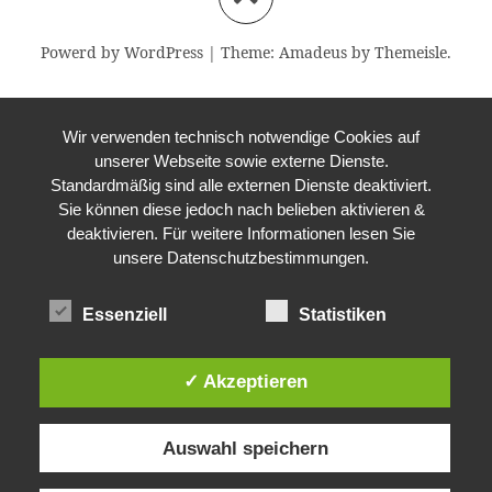
Powerd by WordPress
|
Theme:
Amadeus
by Themeisle.
Wir verwenden technisch notwendige Cookies auf
unserer Webseite sowie externe Dienste.
Standardmäßig sind alle externen Dienste deaktiviert.
Sie können diese jedoch nach belieben aktivieren &
deaktivieren. Für weitere Informationen lesen Sie
unsere Datenschutzbestimmungen.
Essenziell
Statistiken
✓ Akzeptieren
Auswahl speichern