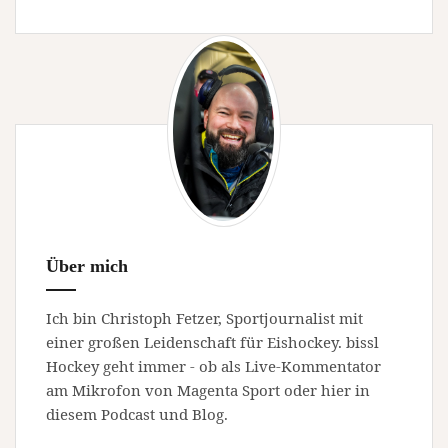
Über mich
Ich bin Christoph Fetzer, Sportjournalist mit
einer großen Leidenschaft für Eishockey. bissl
Hockey geht immer - ob als Live-Kommentator
am Mikrofon von Magenta Sport oder hier in
diesem Podcast und Blog.