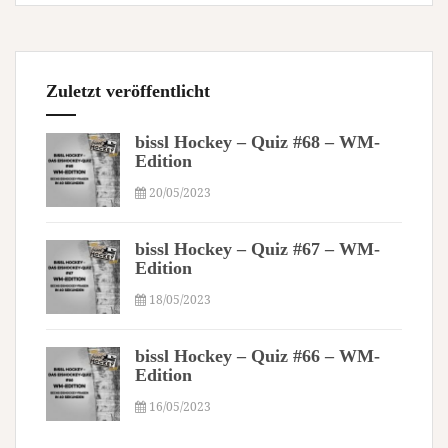
Zuletzt veröffentlicht
bissl Hockey – Quiz #68 – WM-
Edition
20/05/2023
bissl Hockey – Quiz #67 – WM-
Edition
18/05/2023
bissl Hockey – Quiz #66 – WM-
Edition
16/05/2023