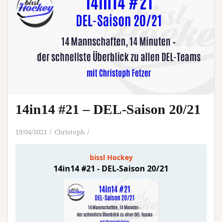
14in14 #21 – DEL-Saison 20/21
19/04/2021
Christoph