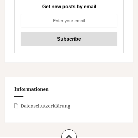
Get new posts by email
Informationen
Datenschutzerklärung