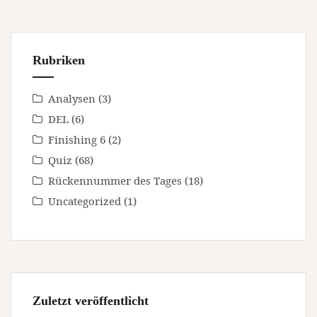
Rubriken
Analysen
(3)
DEL
(6)
Finishing 6
(2)
Quiz
(68)
Rückennummer des Tages
(18)
Uncategorized
(1)
Zuletzt veröffentlicht