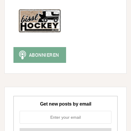
Get new posts by email