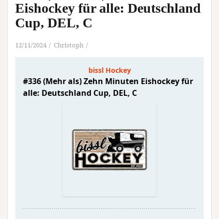
Eishockey für alle: Deutschland
Cup, DEL, C
12/11/2024
Christoph