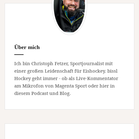
Über mich
Ich bin Christoph Fetzer, Sportjournalist mit
einer großen Leidenschaft für Eishockey. bissl
Hockey geht immer - ob als Live-Kommentator
am Mikrofon von Magenta Sport oder hier in
diesem Podcast und Blog.