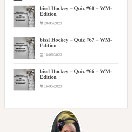
bissl Hockey – Quiz #68 – WM-
Edition
20/05/2023
bissl Hockey – Quiz #67 – WM-
Edition
18/05/2023
bissl Hockey – Quiz #66 – WM-
Edition
16/05/2023