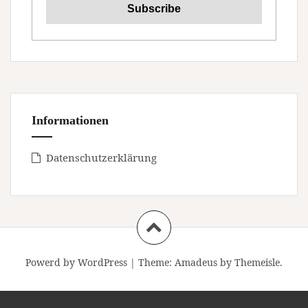
Informationen
Datenschutzerklärung
Powerd by WordPress
|
Theme:
Amadeus
by Themeisle.