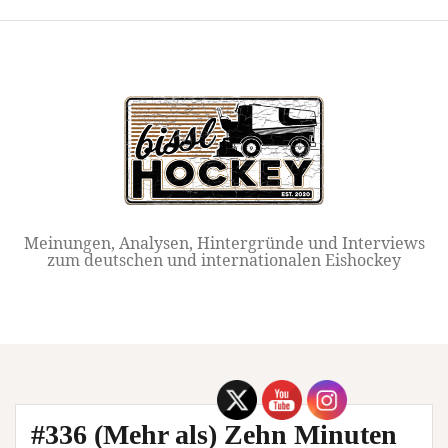
Springe
zum
Inhalt
Meinungen, Analysen, Hintergründe und Interviews
zum deutschen und internationalen Eishockey
#336 (Mehr als) Zehn Minuten