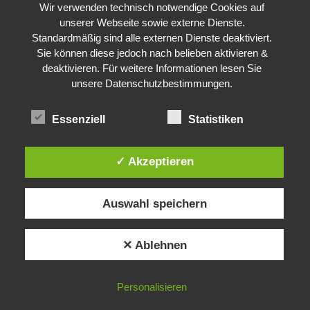
Wir verwenden technisch notwendige Cookies auf
unserer Webseite sowie externe Dienste.
Standardmäßig sind alle externen Dienste deaktiviert.
Sie können diese jedoch nach belieben aktivieren &
deaktivieren. Für weitere Informationen lesen Sie
unsere Datenschutzbestimmungen.
Essenziell
Statistiken
✓ Akzeptieren
Auswahl speichern
✕ Ablehnen
Personalisieren