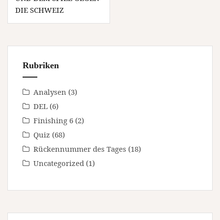
DIE SCHWEIZ
Rubriken
Analysen
(3)
DEL
(6)
Finishing 6
(2)
Quiz
(68)
Rückennummer des Tages
(18)
Uncategorized
(1)