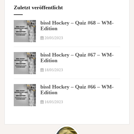
Zuletzt veröffentlicht
bissl Hockey – Quiz #68 – WM-
Edition
20/05/2023
bissl Hockey – Quiz #67 – WM-
Edition
18/05/2023
bissl Hockey – Quiz #66 – WM-
Edition
16/05/2023