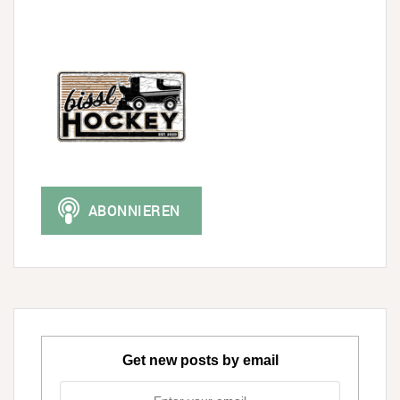
Get new posts by email