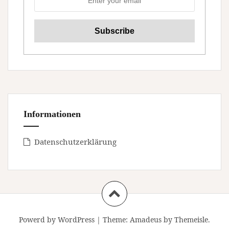
Informationen
Datenschutzerklärung
Powerd by WordPress
|
Theme:
Amadeus
by Themeisle.