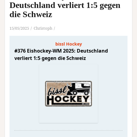
Deutschland verliert 1:5 gegen
die Schweiz
15/05/2025
Christoph