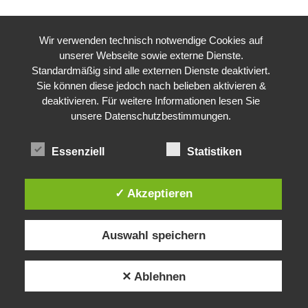
Wir verwenden technisch notwendige Cookies auf
unserer Webseite sowie externe Dienste.
Standardmäßig sind alle externen Dienste deaktiviert.
Sie können diese jedoch nach belieben aktivieren &
deaktivieren. Für weitere Informationen lesen Sie
unsere Datenschutzbestimmungen.
Essenziell
Statistiken
✓ Akzeptieren
Auswahl speichern
✕ Ablehnen