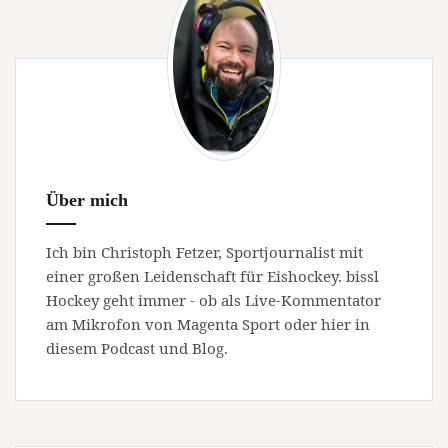
Über mich
Ich bin Christoph Fetzer, Sportjournalist mit
einer großen Leidenschaft für Eishockey. bissl
Hockey geht immer - ob als Live-Kommentator
am Mikrofon von Magenta Sport oder hier in
diesem Podcast und Blog.