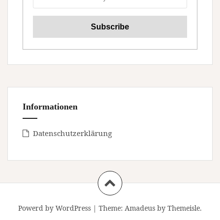
Informationen
Datenschutzerklärung
Powerd by WordPress
|
Theme:
Amadeus
by Themeisle.