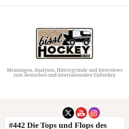
Springe
zum
Inhalt
Meinungen, Analysen, Hintergründe und Interviews
zum deutschen und internationalen Eishockey
#442 Die Tops und Flops des