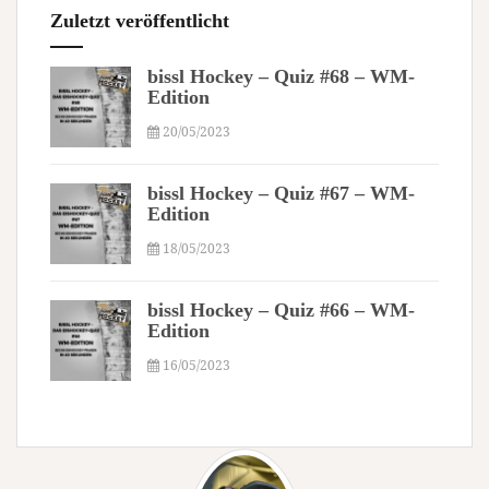
Zuletzt veröffentlicht
bissl Hockey – Quiz #68 – WM-
Edition
20/05/2023
bissl Hockey – Quiz #67 – WM-
Edition
18/05/2023
bissl Hockey – Quiz #66 – WM-
Edition
16/05/2023