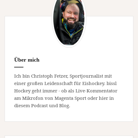
Über mich
Ich bin Christoph Fetzer, Sportjournalist mit
einer großen Leidenschaft für Eishockey. bissl
Hockey geht immer - ob als Live-Kommentator
am Mikrofon von Magenta Sport oder hier in
diesem Podcast und Blog.