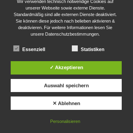
Wir verwenden technisch notwendige Cookies auf
unserer Webseite sowie externe Dienste.
Standardmäßig sind alle externen Dienste deaktiviert.
Sie können diese jedoch nach belieben aktivieren &
deaktivieren. Für weitere Informationen lesen Sie
unsere Datenschutzbestimmungen.
Essenziell
Statistiken
✓ Akzeptieren
Auswahl speichern
✕ Ablehnen
Personalisieren