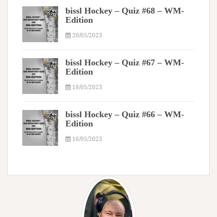
bissl Hockey – Quiz #68 – WM-
Edition
20/05/2023
bissl Hockey – Quiz #67 – WM-
Edition
18/05/2023
bissl Hockey – Quiz #66 – WM-
Edition
16/05/2023