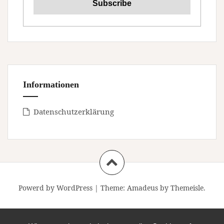
Informationen
Datenschutzerklärung
Powerd by WordPress
|
Theme:
Amadeus
by Themeisle.