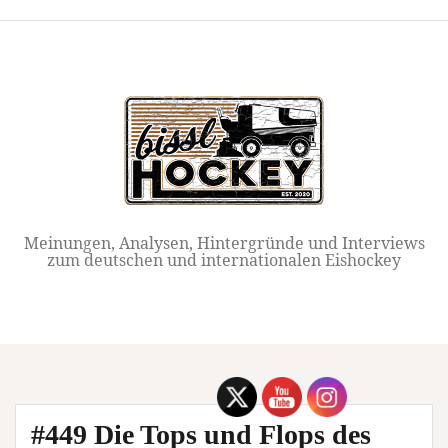
Springe
zum
Inhalt
Meinungen, Analysen, Hintergründe und Interviews
zum deutschen und internationalen Eishockey
#449 Die Tops und Flops des