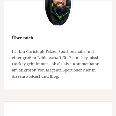
Über mich
Ich bin Christoph Fetzer, Sportjournalist mit
einer großen Leidenschaft für Eishockey. bissl
Hockey geht immer - ob als Live-Kommentator
am Mikrofon von Magenta Sport oder hier in
diesem Podcast und Blog.