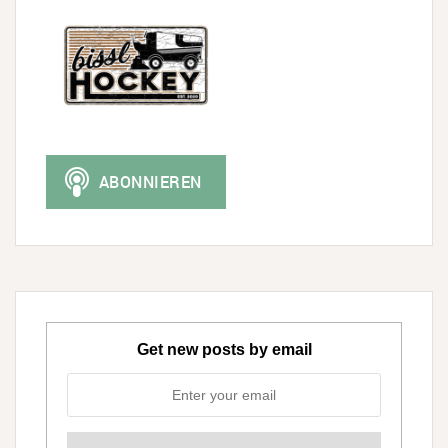
Get new posts by email