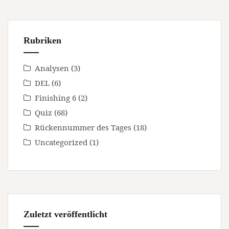
Rubriken
Analysen
(3)
DEL
(6)
Finishing 6
(2)
Quiz
(68)
Rückennummer des Tages
(18)
Uncategorized
(1)
Zuletzt veröffentlicht