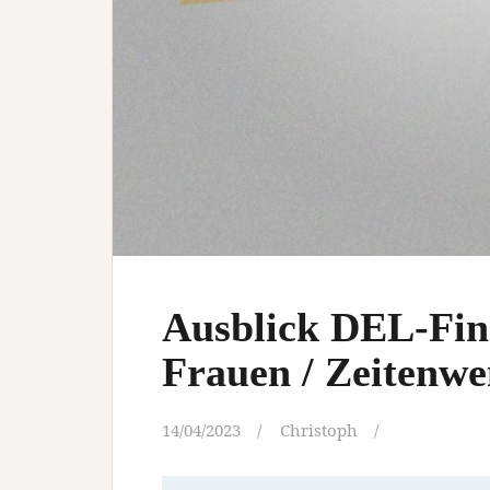
Ausblick DEL-Fin
Frauen / Zeitenw
14/04/2023
Christoph