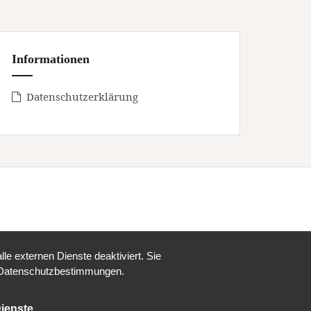
Informationen
Datenschutzerklärung
e externen Dienste deaktiviert. Sie
re Datenschutzbestimmungen.
ienste