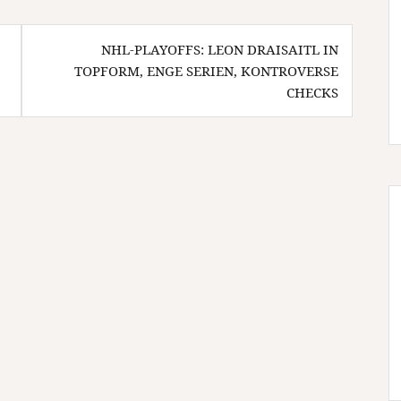
NHL-PLAYOFFS: LEON DRAISAITL IN
TOPFORM, ENGE SERIEN, KONTROVERSE
CHECKS