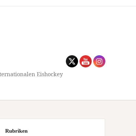
ternationalen Eishockey
Rubriken