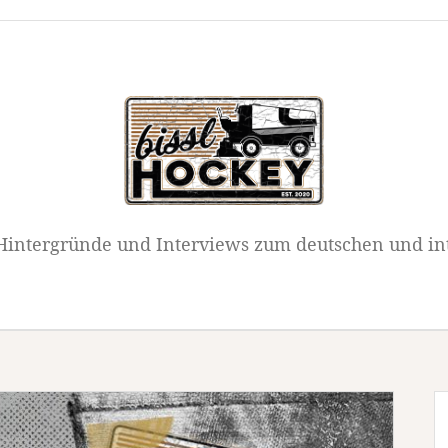
intergründe und Interviews zum deutschen und in