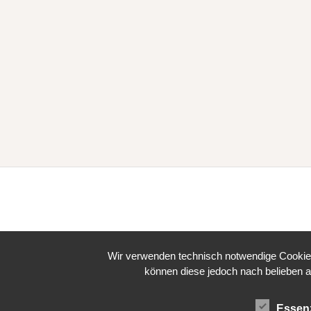
Wir verwenden technisch notwendige Cookies 
können diese jedoch nach belieben a
Essenz