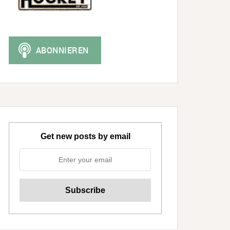
Get new posts by email