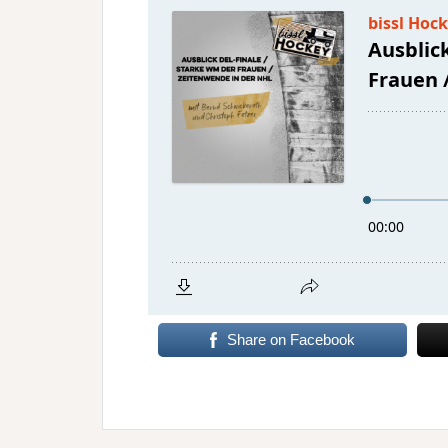
Share on Facebook