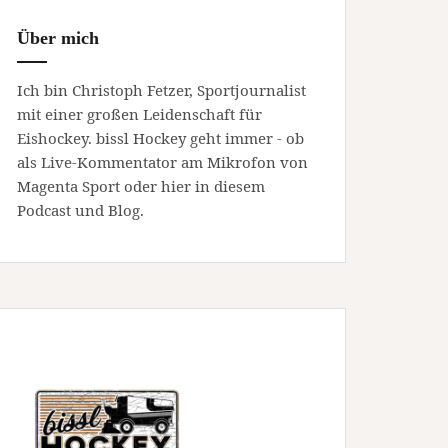
Über mich
Ich bin Christoph Fetzer, Sportjournalist
mit einer großen Leidenschaft für
Eishockey. bissl Hockey geht immer - ob
als Live-Kommentator am Mikrofon von
Magenta Sport oder hier in diesem
Podcast und Blog.