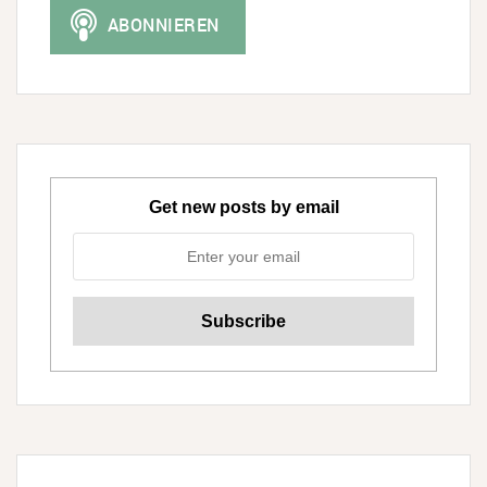
Get new posts by email