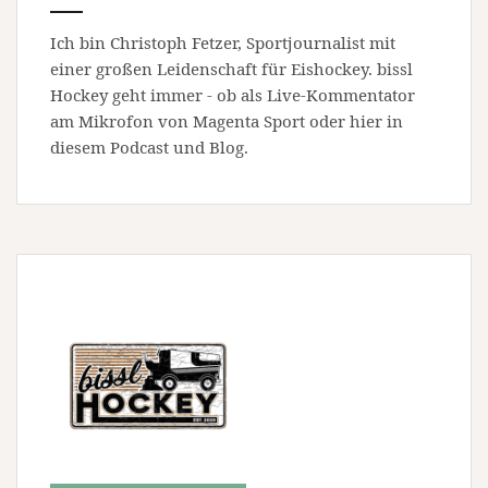
Ich bin Christoph Fetzer, Sportjournalist mit
einer großen Leidenschaft für Eishockey. bissl
Hockey geht immer - ob als Live-Kommentator
am Mikrofon von Magenta Sport oder hier in
diesem Podcast und Blog.