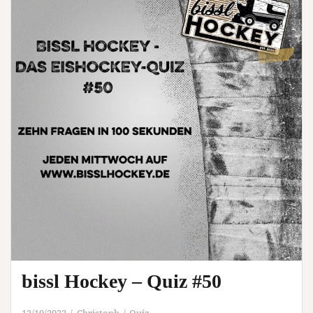
bissl Hockey – Quiz #50