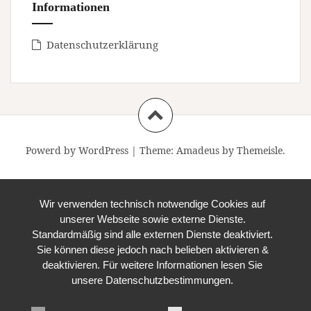
Informationen
Datenschutzerklärung
Powerd by WordPress
|
Theme:
Amadeus
by Themeisle.
Wir verwenden technisch notwendige Cookies auf
unserer Webseite sowie externe Dienste.
Standardmäßig sind alle externen Dienste deaktiviert.
Sie können diese jedoch nach belieben aktivieren &
deaktivieren. Für weitere Informationen lesen Sie
unsere Datenschutzbestimmungen.