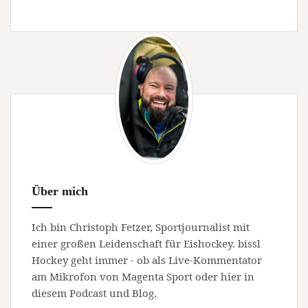
Über mich
Ich bin Christoph Fetzer, Sportjournalist mit
einer großen Leidenschaft für Eishockey. bissl
Hockey geht immer - ob als Live-Kommentator
am Mikrofon von Magenta Sport oder hier in
diesem Podcast und Blog.