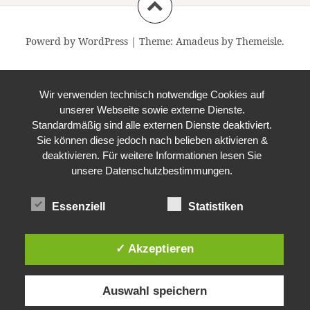
Powerd by WordPress
|
Theme:
Amadeus
by Themeisle.
Wir verwenden technisch notwendige Cookies auf
unserer Webseite sowie externe Dienste.
Standardmäßig sind alle externen Dienste deaktiviert.
Sie können diese jedoch nach belieben aktivieren &
deaktivieren. Für weitere Informationen lesen Sie
unsere Datenschutzbestimmungen.
Essenziell
Statistiken
✓ Akzeptieren
Auswahl speichern