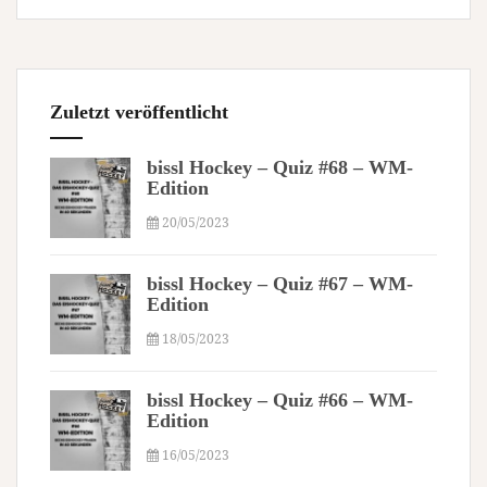
Zuletzt veröffentlicht
bissl Hockey – Quiz #68 – WM-
Edition
20/05/2023
bissl Hockey – Quiz #67 – WM-
Edition
18/05/2023
bissl Hockey – Quiz #66 – WM-
Edition
16/05/2023