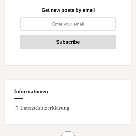
Get new posts by email
Informationen
Datenschutzerklärung