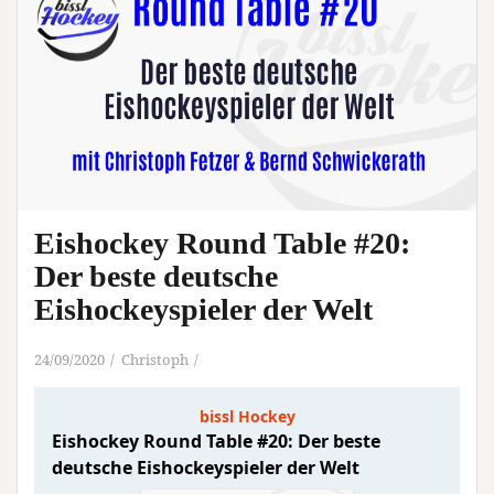
Eishockey Round Table #20:
Der beste deutsche
Eishockeyspieler der Welt
24/09/2020
Christoph