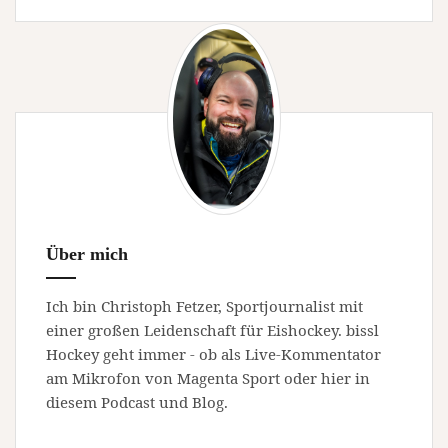
Über mich
Ich bin Christoph Fetzer, Sportjournalist mit
einer großen Leidenschaft für Eishockey. bissl
Hockey geht immer - ob als Live-Kommentator
am Mikrofon von Magenta Sport oder hier in
diesem Podcast und Blog.