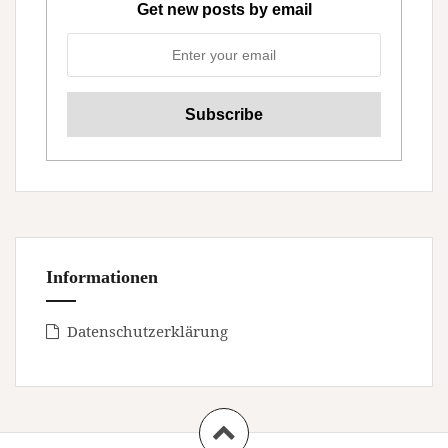
Get new posts by email
Informationen
Datenschutzerklärung