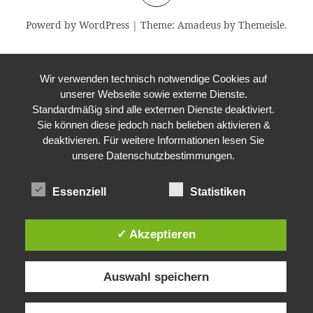
Powerd by WordPress
|
Theme:
Amadeus
by Themeisle.
Wir verwenden technisch notwendige Cookies auf
unserer Webseite sowie externe Dienste.
Standardmäßig sind alle externen Dienste deaktiviert.
Sie können diese jedoch nach belieben aktivieren &
deaktivieren. Für weitere Informationen lesen Sie
unsere Datenschutzbestimmungen.
Essenziell
Statistiken
✓ Akzeptieren
Auswahl speichern