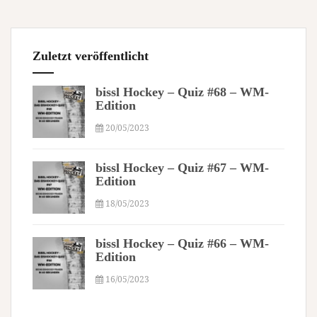
Zuletzt veröffentlicht
bissl Hockey – Quiz #68 – WM-
Edition
20/05/2023
bissl Hockey – Quiz #67 – WM-
Edition
18/05/2023
bissl Hockey – Quiz #66 – WM-
Edition
16/05/2023