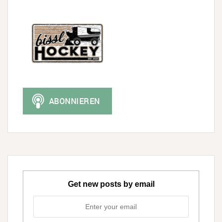
Get new posts by email