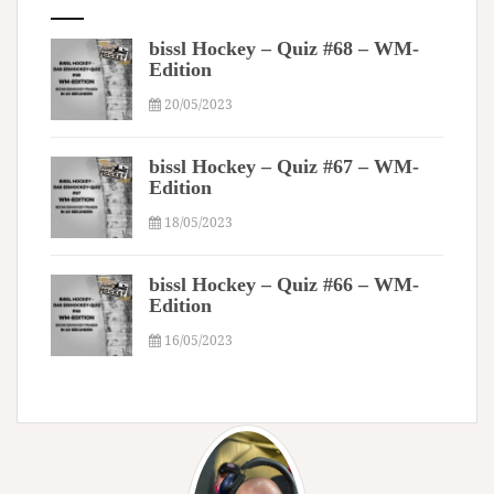
bissl Hockey – Quiz #68 – WM-
Edition
20/05/2023
bissl Hockey – Quiz #67 – WM-
Edition
18/05/2023
bissl Hockey – Quiz #66 – WM-
Edition
16/05/2023