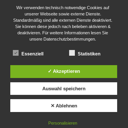
Wir verwenden technisch notwendige Cookies auf
unserer Webseite sowie externe Dienste.
Standardmäßig sind alle externen Dienste deaktiviert.
Sie können diese jedoch nach belieben aktivieren &
deaktivieren. Für weitere Informationen lesen Sie
unsere Datenschutzbestimmungen.
Essenziell
Statistiken
✓ Akzeptieren
Auswahl speichern
✕ Ablehnen
Personalisieren