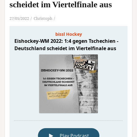
scheidet im Viertelfinale aus
27/05/2022
Christoph