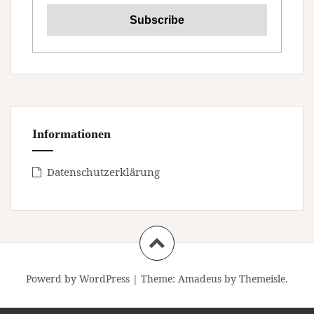
Informationen
Datenschutzerklärung
Powerd by WordPress
|
Theme:
Amadeus
by Themeisle.