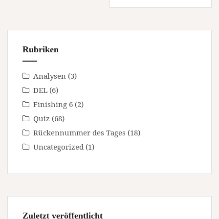
Rubriken
Analysen
(3)
DEL
(6)
Finishing 6
(2)
Quiz
(68)
Rückennummer des Tages
(18)
Uncategorized
(1)
Zuletzt veröffentlicht