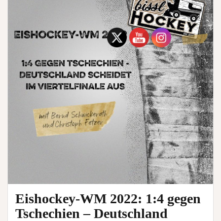
Eishockey-WM 2022: 1:4 gegen
Tschechien – Deutschland