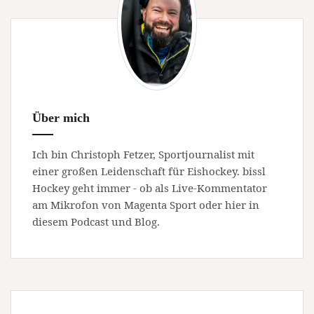
Über mich
Ich bin Christoph Fetzer, Sportjournalist mit
einer großen Leidenschaft für Eishockey. bissl
Hockey geht immer - ob als Live-Kommentator
am Mikrofon von Magenta Sport oder hier in
diesem Podcast und Blog.