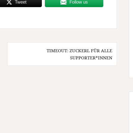
Tweet
Follow us
TIMEOUT: ZUCKERL FÜR ALLE
SUPPORTER*INNEN