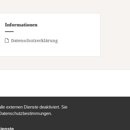
Informationen
Datenschutzerklärung
e externen Dienste deaktiviert. Sie
re Datenschutzbestimmungen.
ienste