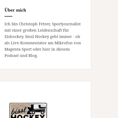
Über mich
Ich bin Christoph Fetzer, Sportjournalist
mit einer großen Leidenschaft für
Eishockey. bissl Hockey geht immer - ob
als Live-Kommentator am Mikrofon von
Magenta Sport oder hier in diesem
Podcast und Blog.