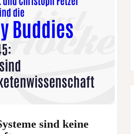
ysteme sind keine