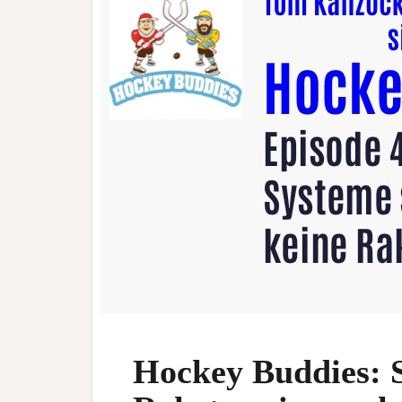
Hockey Buddies: S