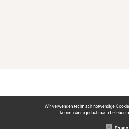
Wir verwenden technisch notwendige Cookies 
können diese jedoch nach belieben a
Essenz