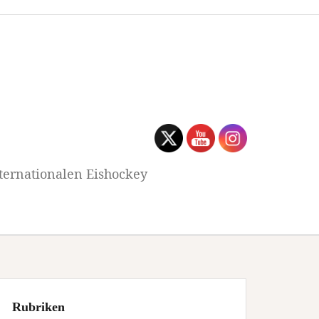
ternationalen Eishockey
Rubriken