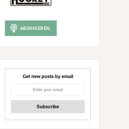
Get new posts by email