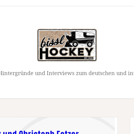
intergründe und Interviews zum deutschen und in