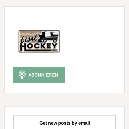
Get new posts by email