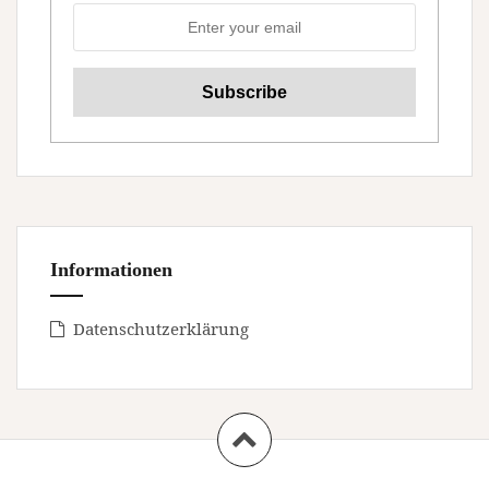
Informationen
Datenschutzerklärung