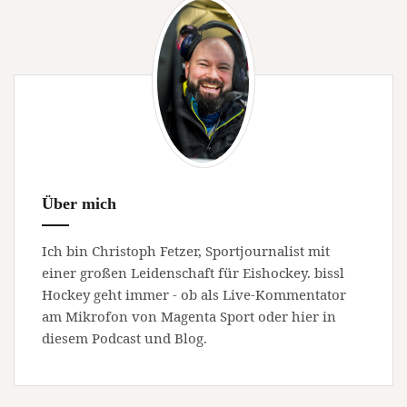
Über mich
Ich bin Christoph Fetzer, Sportjournalist mit
einer großen Leidenschaft für Eishockey. bissl
Hockey geht immer - ob als Live-Kommentator
am Mikrofon von Magenta Sport oder hier in
diesem Podcast und Blog.