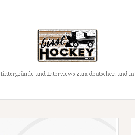
intergründe und Interviews zum deutschen und in