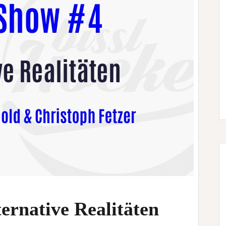
rnative Realitäten