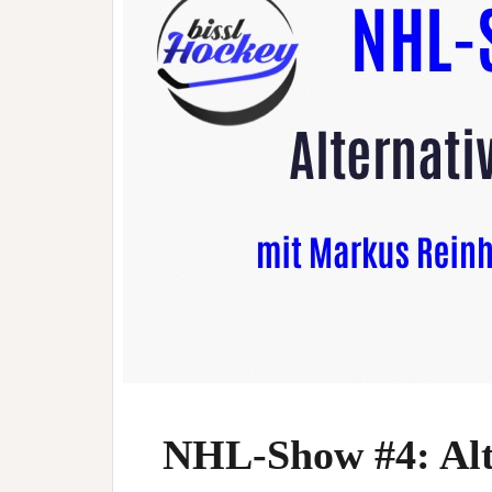
NHL-Show #4: Alte