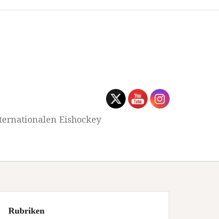
ternationalen Eishockey
Rubriken