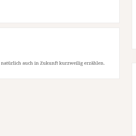
 natürlich auch in Zukunft kurzweilig erzählen.