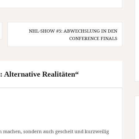
NHL-SHOW #5: ABWECHSLUNG IN DEN
CONFERENCE FINALS
Alternative Realitäten
“
en machen, sondern auch gescheit und kurzweilig