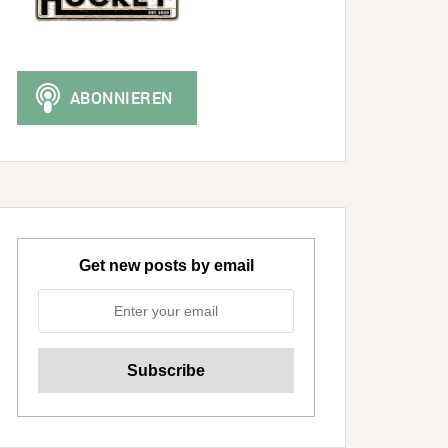
Get new posts by email