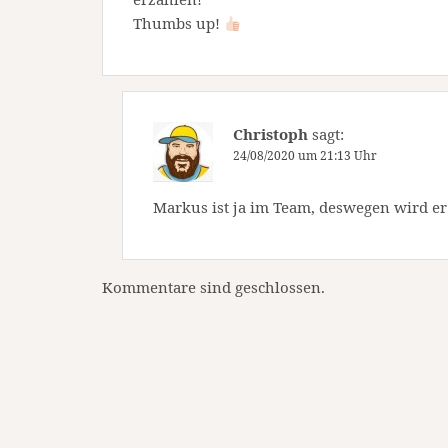
Thumbs up!
Christoph
sagt:
24/08/2020 um 21:13 Uhr
Markus ist ja im Team, deswegen wird er
Kommentare sind geschlossen.