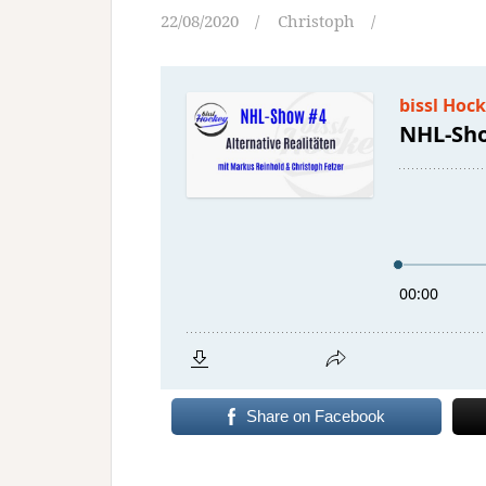
22/08/2020
Christoph
Share on Facebook