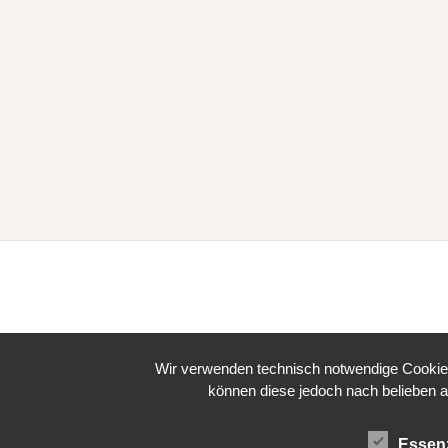
Wir verwenden technisch notwendige Cookies 
können diese jedoch nach belieben a
Essenz