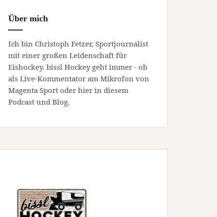
Über mich
Ich bin Christoph Fetzer, Sportjournalist
mit einer großen Leidenschaft für
Eishockey. bissl Hockey geht immer - ob
als Live-Kommentator am Mikrofon von
Magenta Sport oder hier in diesem
Podcast und Blog.