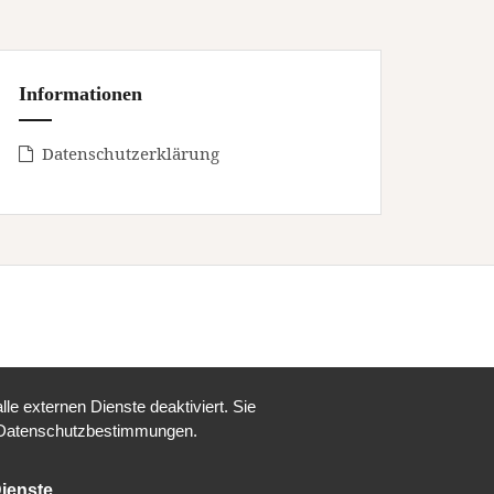
Informationen
Datenschutzerklärung
e externen Dienste deaktiviert. Sie
re Datenschutzbestimmungen.
ienste