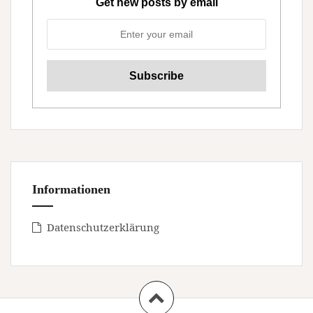
Get new posts by email
Informationen
Datenschutzerklärung