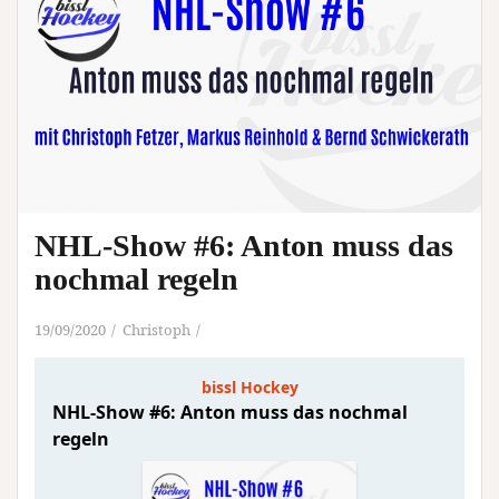
NHL-Show #6: Anton muss das
nochmal regeln
19/09/2020
Christoph