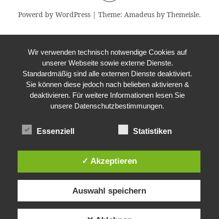
Powerd by WordPress
|
Theme:
Amadeus
by Themeisle.
Wir verwenden technisch notwendige Cookies auf
unserer Webseite sowie externe Dienste.
Standardmäßig sind alle externen Dienste deaktiviert.
Sie können diese jedoch nach belieben aktivieren &
deaktivieren. Für weitere Informationen lesen Sie
unsere Datenschutzbestimmungen.
Essenziell
Statistiken
✓ Akzeptieren
Auswahl speichern