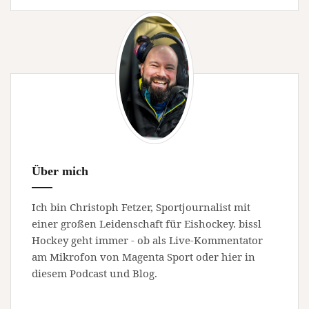
Über mich
Ich bin Christoph Fetzer, Sportjournalist mit
einer großen Leidenschaft für Eishockey. bissl
Hockey geht immer - ob als Live-Kommentator
am Mikrofon von Magenta Sport oder hier in
diesem Podcast und Blog.