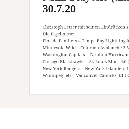
30.7.20
Christoph Fetzer mit seinen Eindrücken 
Die Ergebnisse:
Florida Panthers – Tampa Bay Lightning 0:
Minnesota Wild – Colorado Avalanche 2:3 
Washington Capitals – Carolina Hurricanes
Chicago Blackhawks – St. Louis Blues 4:0 
New York Rangers – New York Islanders 1:
Winnipeg Jets – Vancouver Canucks 4:1 (E