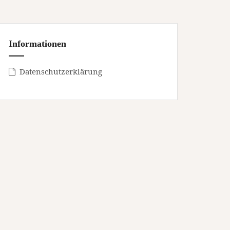
Informationen
Datenschutzerklärung