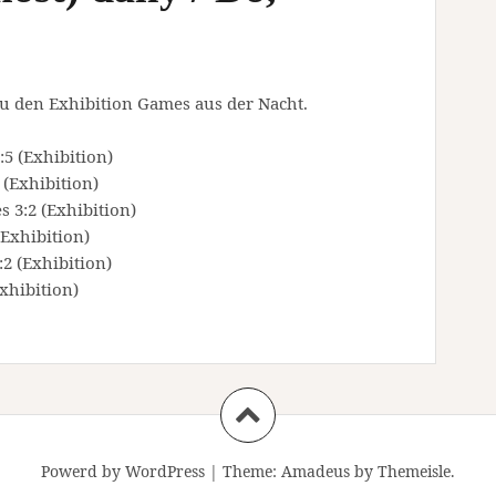
zu den Exhibition Games aus der Nacht.
5 (Exhibition)
(Exhibition)
 3:2 (Exhibition)
(Exhibition)
2 (Exhibition)
xhibition)
Powerd by WordPress
|
Theme:
Amadeus
by Themeisle.