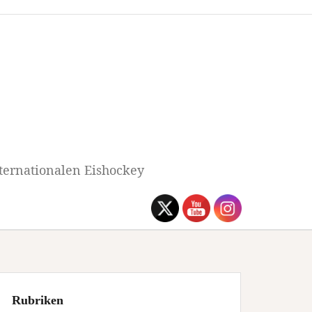
ternationalen Eishockey
Rubriken