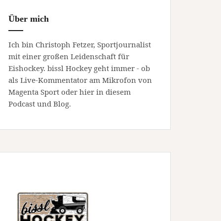
Über mich
Ich bin Christoph Fetzer, Sportjournalist
mit einer großen Leidenschaft für
Eishockey. bissl Hockey geht immer - ob
als Live-Kommentator am Mikrofon von
Magenta Sport oder hier in diesem
Podcast und Blog.