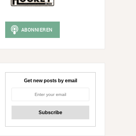
Get new posts by email