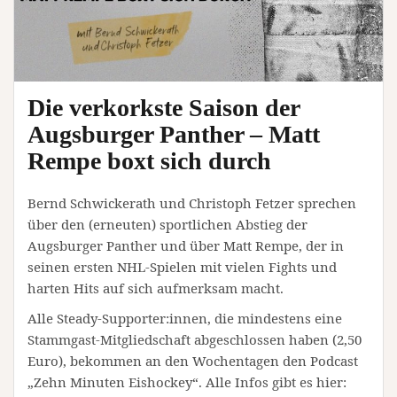
Die verkorkste Saison der
Augsburger Panther – Matt
Rempe boxt sich durch
Bernd Schwickerath und Christoph Fetzer sprechen
über den (erneuten) sportlichen Abstieg der
Augsburger Panther und über Matt Rempe, der in
seinen ersten NHL-Spielen mit vielen Fights und
harten Hits auf sich aufmerksam macht.
Alle Steady-Supporter:innen, die mindestens eine
Stammgast-Mitgliedschaft abgeschlossen haben (2,50
Euro), bekommen an den Wochentagen den Podcast
„Zehn Minuten Eishockey“. Alle Infos gibt es hier: