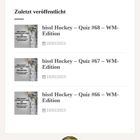
Zuletzt veröffentlicht
bissl Hockey – Quiz #68 – WM-
Edition
20/05/2023
bissl Hockey – Quiz #67 – WM-
Edition
18/05/2023
bissl Hockey – Quiz #66 – WM-
Edition
16/05/2023