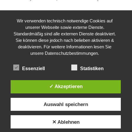
Wir verwenden technisch notwendige Cookies auf
unserer Webseite sowie externe Dienste.
Standardmäßig sind alle externen Dienste deaktiviert.
Sie können diese jedoch nach belieben aktivieren &
deaktivieren. Für weitere Informationen lesen Sie
unsere Datenschutzbestimmungen.
Essenziell
Statistiken
✓ Akzeptieren
Auswahl speichern
✕ Ablehnen