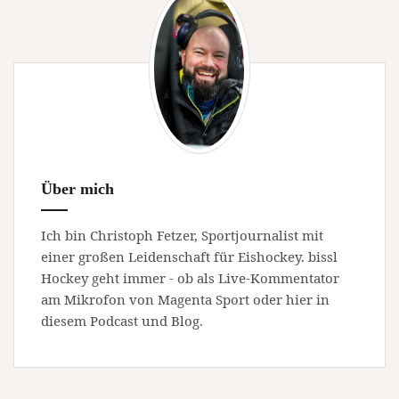
Über mich
Ich bin Christoph Fetzer, Sportjournalist mit
einer großen Leidenschaft für Eishockey. bissl
Hockey geht immer - ob als Live-Kommentator
am Mikrofon von Magenta Sport oder hier in
diesem Podcast und Blog.