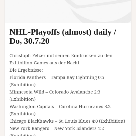
NHL-Playoffs (almost) daily /
Do, 30.7.20
Christoph Fetzer mit seinen Eindrücken zu den
Exhibition Games aus der Nacht.
Die Ergebnisse:
Florida Panthers – Tampa Bay Lightning 0:5
(Exhibition)
Minnesota Wild – Colorado Avalanche 2:3
(Exhibition)
Washington Capitals – Carolina Hurricanes 3:2
(Exhibition)
Chicago Blackhawks – St. Louis Blues 4:0 (Exhibition)
New York Rangers – New York Islanders 1:2
(Exhibition)