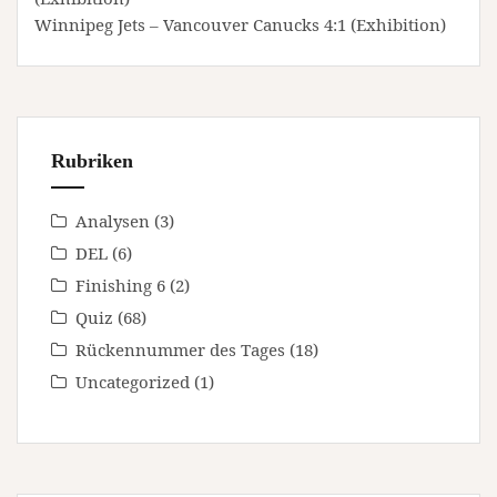
Winnipeg Jets – Vancouver Canucks 4:1 (Exhibition)
Rubriken
Analysen
(3)
DEL
(6)
Finishing 6
(2)
Quiz
(68)
Rückennummer des Tages
(18)
Uncategorized
(1)