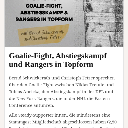
Goalie-Fight, Abstiegskampf
und Rangers in Topform
Bernd Schwickerath und Christoph Fetzer sprechen
über den Goalie-Fight zwischen Niklas Treutle und
Tobias Ancicka, den Abstiegskampf in der DEL und
die New York Rangers, die in der NHL die Eastern
Conference anführen.
Alle Steady-Supporter:innen, die mindestens eine
Stammgast-Mitgliedschaft abgeschlossen haben (2,50