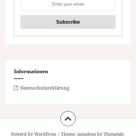
Informationen
Datenschutzerklärung
Powerd by WordPress
|
Theme:
Amadeus
by Themeisle.