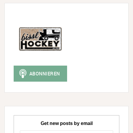
Get new posts by email