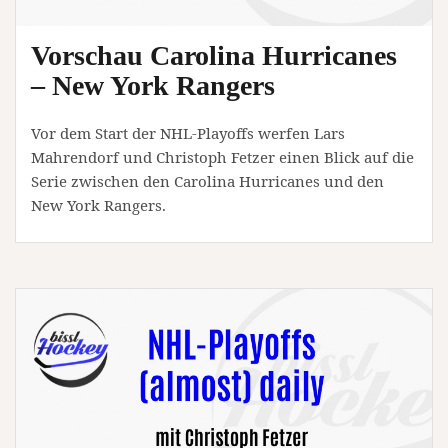
Vorschau Carolina Hurricanes
– New York Rangers
Vor dem Start der NHL-Playoffs werfen Lars
Mahrendorf und Christoph Fetzer einen Blick auf die
Serie zwischen den Carolina Hurricanes und den
New York Rangers.