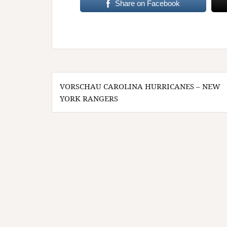
Share on Facebook
Beitragsnavigation
VORSCHAU CAROLINA HURRICANES – NEW
YORK RANGERS