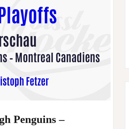
gh Penguins –