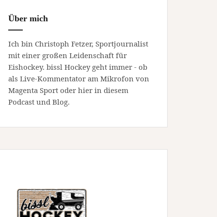
Über mich
Ich bin Christoph Fetzer, Sportjournalist
mit einer großen Leidenschaft für
Eishockey. bissl Hockey geht immer - ob
als Live-Kommentator am Mikrofon von
Magenta Sport oder hier in diesem
Podcast und Blog.