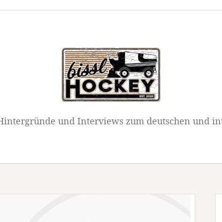
intergründe und Interviews zum deutschen und in