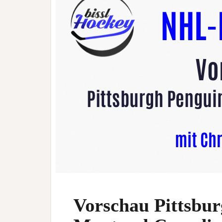
Vorschau Pittsbur