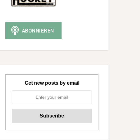
Get new posts by email