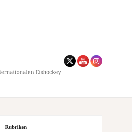
ternationalen Eishockey
Rubriken