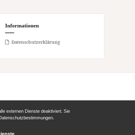
Informationen
Datenschutzerklärung
e externen Dienste deaktiviert. Sie
re Datenschutzbestimmungen.
ienste