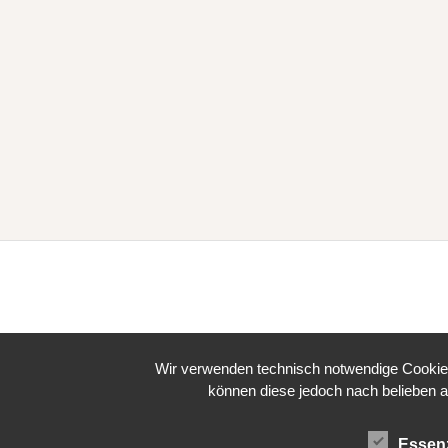
Wir verwenden technisch notwendige Cookies 
können diese jedoch nach belieben a
Essenz