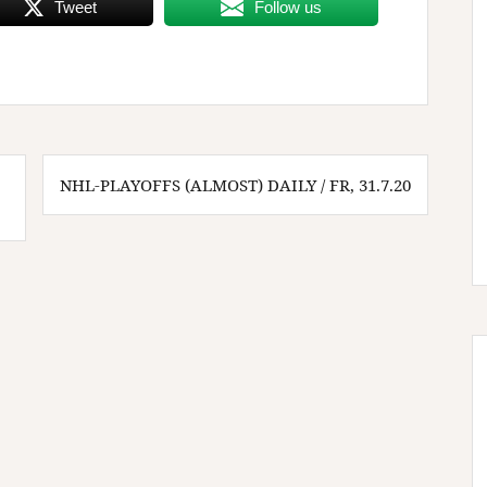
Tweet
Follow us
NHL-PLAYOFFS (ALMOST) DAILY / FR, 31.7.20