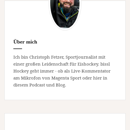
Über mich
Ich bin Christoph Fetzer, Sportjournalist mit
einer großen Leidenschaft für Eishockey. bissl
Hockey geht immer - ob als Live-Kommentator
am Mikrofon von Magenta Sport oder hier in
diesem Podcast und Blog.