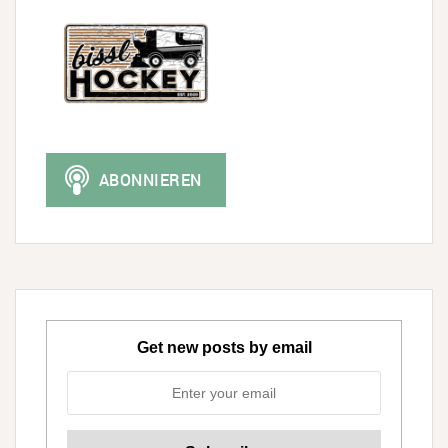
Get new posts by email