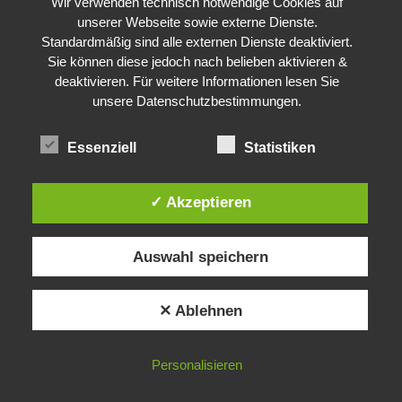
Wir verwenden technisch notwendige Cookies auf
unserer Webseite sowie externe Dienste.
Standardmäßig sind alle externen Dienste deaktiviert.
Sie können diese jedoch nach belieben aktivieren &
deaktivieren. Für weitere Informationen lesen Sie
unsere Datenschutzbestimmungen.
Essenziell
Statistiken
✓ Akzeptieren
Auswahl speichern
✕ Ablehnen
Personalisieren