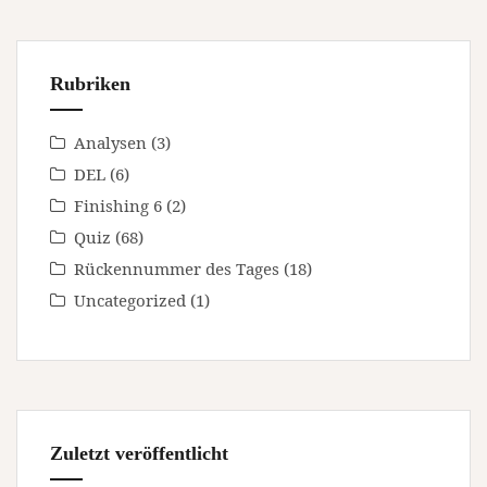
Rubriken
Analysen
(3)
DEL
(6)
Finishing 6
(2)
Quiz
(68)
Rückennummer des Tages
(18)
Uncategorized
(1)
Zuletzt veröffentlicht