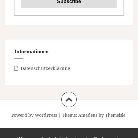
Informationen
Datenschutzerklärung
Powerd by WordPress
|
Theme:
Amadeus
by Themeisle.