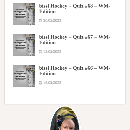
bissl Hockey – Quiz #68 – WM-
Edition
20/05/2023
bissl Hockey – Quiz #67 – WM-
Edition
18/05/2023
bissl Hockey – Quiz #66 – WM-
Edition
16/05/2023