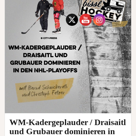
WM-Kadergeplauder / Draisaitl
und Grubauer dominieren in