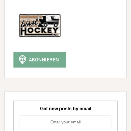
Get new posts by email