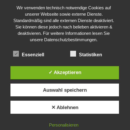
Wir verwenden technisch notwendige Cookies auf
unserer Webseite sowie externe Dienste.
Standardmäßig sind alle externen Dienste deaktiviert.
Sie können diese jedoch nach belieben aktivieren &
deaktivieren. Für weitere Informationen lesen Sie
unsere Datenschutzbestimmungen.
Essenziell
Statistiken
✓ Akzeptieren
Auswahl speichern
✕ Ablehnen
Personalisieren