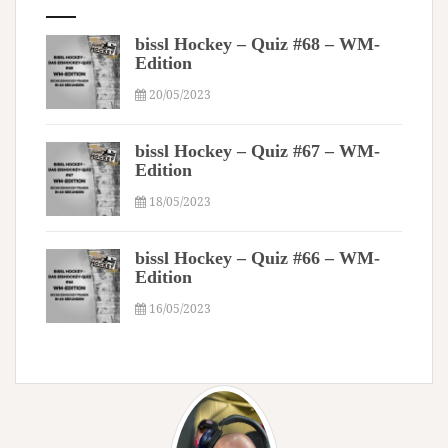
bissl Hockey – Quiz #68 – WM-
Edition
20/05/2023
bissl Hockey – Quiz #67 – WM-
Edition
18/05/2023
bissl Hockey – Quiz #66 – WM-
Edition
16/05/2023