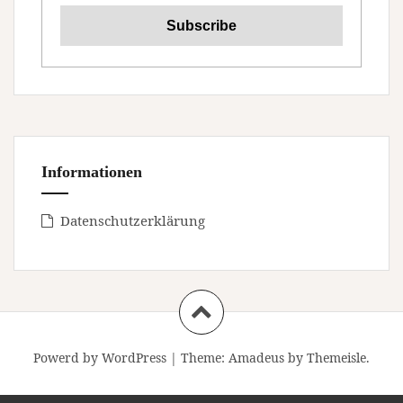
Informationen
Datenschutzerklärung
Powerd by WordPress
|
Theme:
Amadeus
by Themeisle.