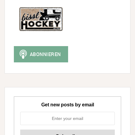
Get new posts by email