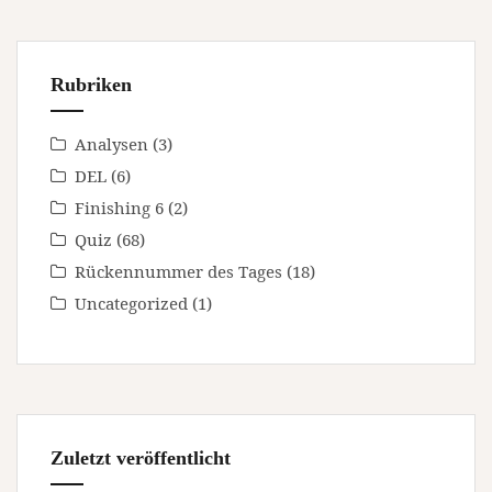
Rubriken
Analysen
(3)
DEL
(6)
Finishing 6
(2)
Quiz
(68)
Rückennummer des Tages
(18)
Uncategorized
(1)
Zuletzt veröffentlicht