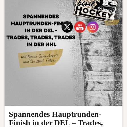
Spannendes Hauptrunden-
Finish in der DEL – Trades,