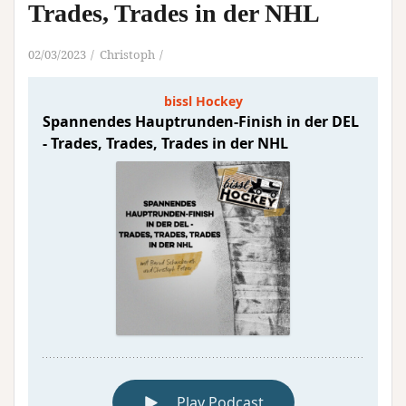
Trades, Trades in der NHL
02/03/2023
Christoph