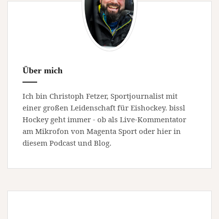
Über mich
Ich bin Christoph Fetzer, Sportjournalist mit
einer großen Leidenschaft für Eishockey. bissl
Hockey geht immer - ob als Live-Kommentator
am Mikrofon von Magenta Sport oder hier in
diesem Podcast und Blog.