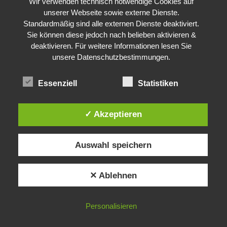
Wir verwenden technisch notwendige Cookies auf
unserer Webseite sowie externe Dienste.
Standardmäßig sind alle externen Dienste deaktiviert.
Sie können diese jedoch nach belieben aktivieren &
deaktivieren. Für weitere Informationen lesen Sie
unsere Datenschutzbestimmungen.
Essenziell
Statistiken
✓ Akzeptieren
Auswahl speichern
✕ Ablehnen
Personalisieren