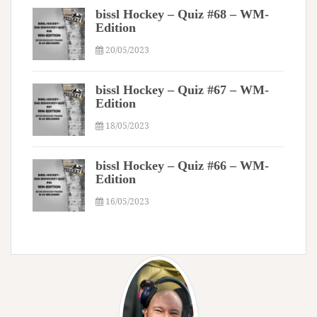
bissl Hockey – Quiz #68 – WM-
Edition
20/05/2023
bissl Hockey – Quiz #67 – WM-
Edition
18/05/2023
bissl Hockey – Quiz #66 – WM-
Edition
16/05/2023