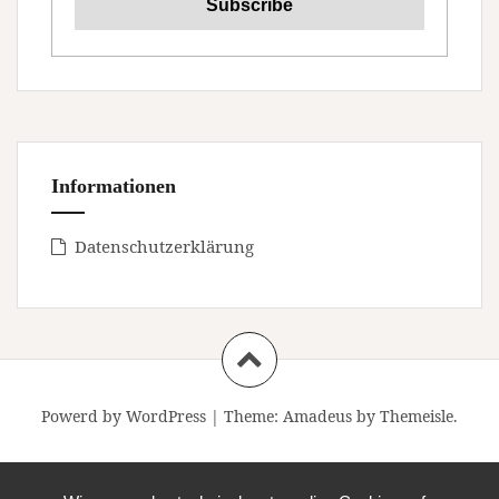
Informationen
Datenschutzerklärung
Powerd by WordPress
|
Theme:
Amadeus
by Themeisle.