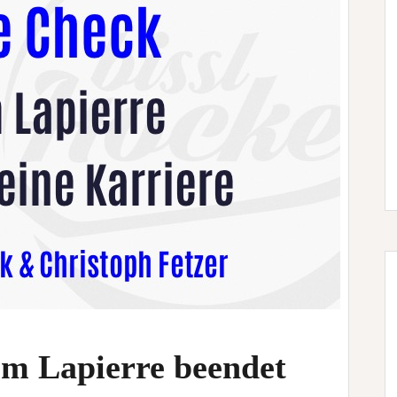
m Lapierre beendet