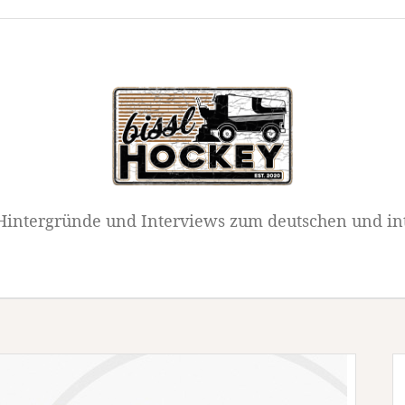
intergründe und Interviews zum deutschen und in