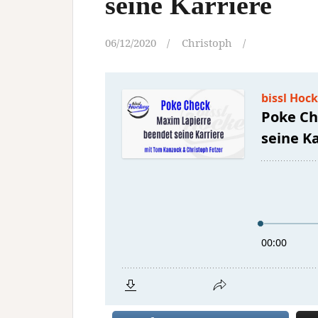
seine Karriere
06/12/2020
Christoph