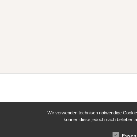
Wir verwenden technisch notwendige Cookies 
können diese jedoch nach belieben a
Essenz