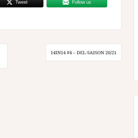
Tweet
Follow us
14IN14 #4 – DEL-SAISON 20/21