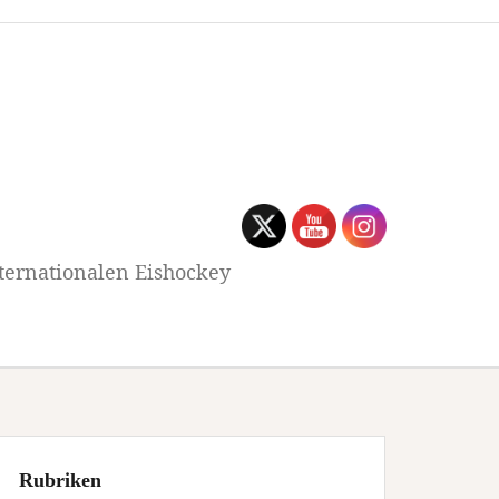
ternationalen Eishockey
Rubriken