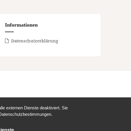
Informationen
Datenschutzerklärung
e externen Dienste deaktiviert. Sie
re Datenschutzbestimmungen.
ienste