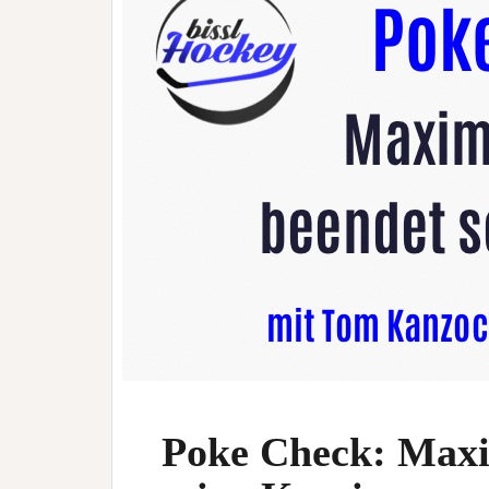
Poke Check: Maxi