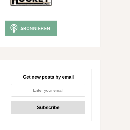
Get new posts by email