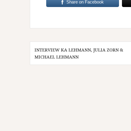
Share on Facebook
Beitragsnavigation
INTERVIEW KA LEHMANN, JULIA ZORN &
MICHAEL LEHMANN