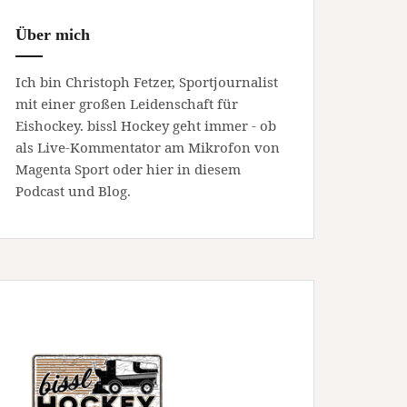
Über mich
Ich bin Christoph Fetzer, Sportjournalist
mit einer großen Leidenschaft für
Eishockey. bissl Hockey geht immer - ob
als Live-Kommentator am Mikrofon von
Magenta Sport oder hier in diesem
Podcast und Blog.